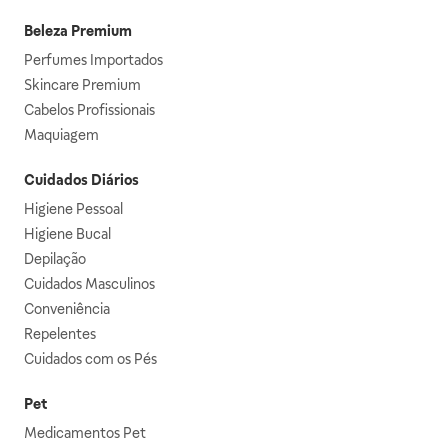
Beleza Premium
Perfumes Importados
Skincare Premium
Cabelos Profissionais
Maquiagem
Cuidados Diários
Higiene Pessoal
Higiene Bucal
Depilação
Cuidados Masculinos
Conveniência
Repelentes
Cuidados com os Pés
Pet
Medicamentos Pet