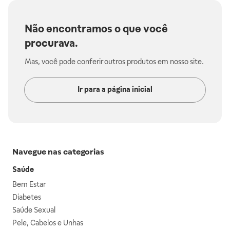
Não encontramos o que você
procurava.
Mas, você pode conferir outros produtos em nosso site.
Ir para a página inicial
Navegue nas categorias
Saúde
Bem Estar
Diabetes
Saúde Sexual
Pele, Cabelos e Unhas