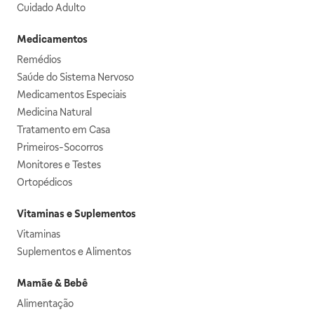
Cuidado Adulto
Medicamentos
Remédios
Saúde do Sistema Nervoso
Medicamentos Especiais
Medicina Natural
Tratamento em Casa
Primeiros-Socorros
Monitores e Testes
Ortopédicos
Vitaminas e Suplementos
Vitaminas
Suplementos e Alimentos
Mamãe & Bebê
Alimentação