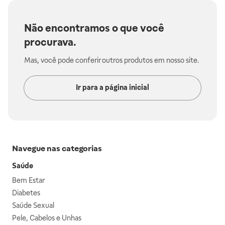
Não encontramos o que você
procurava.
Mas, você pode conferir outros produtos em nosso site.
Ir para a página inicial
Navegue nas categorias
Saúde
Bem Estar
Diabetes
Saúde Sexual
Pele, Cabelos e Unhas