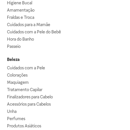
Higiene Bucal
Amamentação
Fraldas e Troca
Cuidados para a Mamãe
Cuidados com a Pele do Bebê
Hora do Banho
Passeio
Beleza
Cuidados com a Pele
Colorações
Maquiagem
Tratamento Capilar
Finalizadores para Cabelo
Acessórios para Cabelos
Unha
Perfumes
Produtos Asiáticos