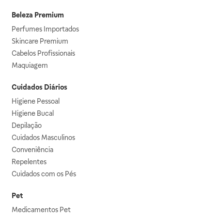
Beleza Premium
Perfumes Importados
Skincare Premium
Cabelos Profissionais
Maquiagem
Cuidados Diários
Higiene Pessoal
Higiene Bucal
Depilação
Cuidados Masculinos
Conveniência
Repelentes
Cuidados com os Pés
Pet
Medicamentos Pet