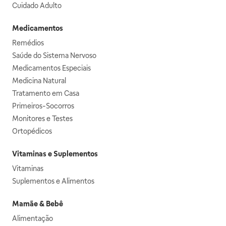
Cuidado Adulto
Medicamentos
Remédios
Saúde do Sistema Nervoso
Medicamentos Especiais
Medicina Natural
Tratamento em Casa
Primeiros-Socorros
Monitores e Testes
Ortopédicos
Vitaminas e Suplementos
Vitaminas
Suplementos e Alimentos
Mamãe & Bebê
Alimentação