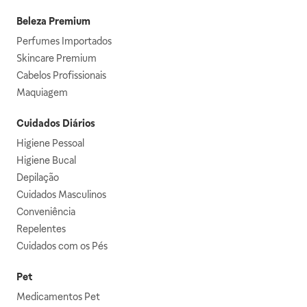
Beleza Premium
Perfumes Importados
Skincare Premium
Cabelos Profissionais
Maquiagem
Cuidados Diários
Higiene Pessoal
Higiene Bucal
Depilação
Cuidados Masculinos
Conveniência
Repelentes
Cuidados com os Pés
Pet
Medicamentos Pet