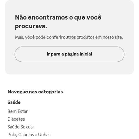
Não encontramos o que você
procurava.
Mas, você pode conferir outros produtos em nosso site.
Ir para a página inicial
Navegue nas categorias
Saúde
Bem Estar
Diabetes
Saúde Sexual
Pele, Cabelos e Unhas