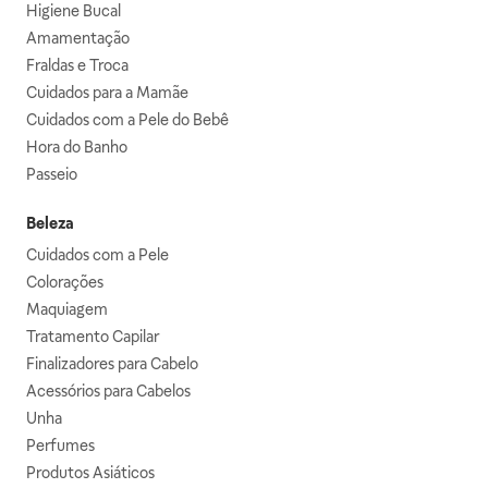
Higiene Bucal
Amamentação
Fraldas e Troca
Cuidados para a Mamãe
Cuidados com a Pele do Bebê
Hora do Banho
Passeio
Beleza
Cuidados com a Pele
Colorações
Maquiagem
Tratamento Capilar
Finalizadores para Cabelo
Acessórios para Cabelos
Unha
Perfumes
Produtos Asiáticos