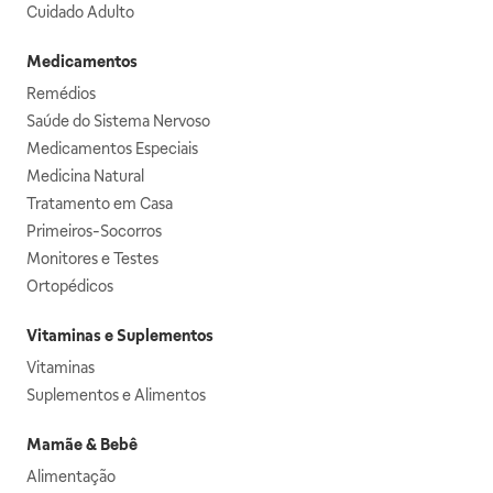
Cuidado Adulto
Medicamentos
Remédios
Saúde do Sistema Nervoso
Medicamentos Especiais
Medicina Natural
Tratamento em Casa
Primeiros-Socorros
Monitores e Testes
Ortopédicos
Vitaminas e Suplementos
Vitaminas
Suplementos e Alimentos
Mamãe & Bebê
Alimentação