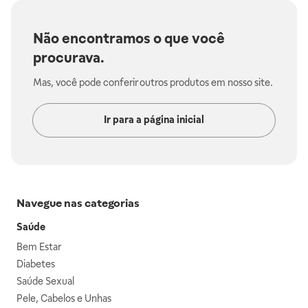
Não encontramos o que você
procurava.
Mas, você pode conferir outros produtos em nosso site.
Ir para a página inicial
Navegue nas categorias
Saúde
Bem Estar
Diabetes
Saúde Sexual
Pele, Cabelos e Unhas