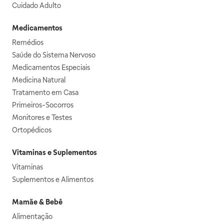
Cuidado Adulto
Medicamentos
Remédios
Saúde do Sistema Nervoso
Medicamentos Especiais
Medicina Natural
Tratamento em Casa
Primeiros-Socorros
Monitores e Testes
Ortopédicos
Vitaminas e Suplementos
Vitaminas
Suplementos e Alimentos
Mamãe & Bebê
Alimentação