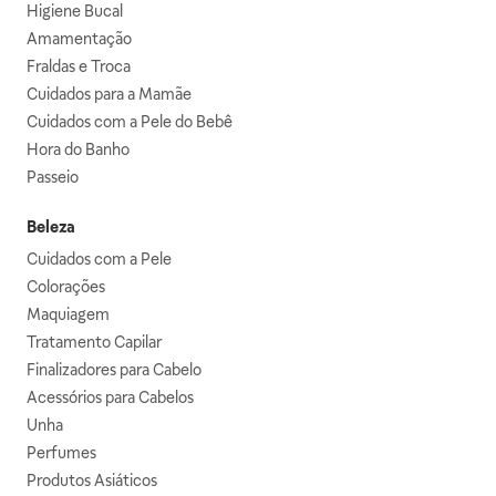
Higiene Bucal
Amamentação
Fraldas e Troca
Cuidados para a Mamãe
Cuidados com a Pele do Bebê
Hora do Banho
Passeio
Beleza
Cuidados com a Pele
Colorações
Maquiagem
Tratamento Capilar
Finalizadores para Cabelo
Acessórios para Cabelos
Unha
Perfumes
Produtos Asiáticos