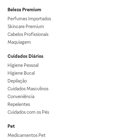
Beleza Premium
Perfumes Importados
Skincare Premium
Cabelos Profissionais
Maquiagem
Cuidados Diários
Higiene Pessoal
Higiene Bucal
Depilação
Cuidados Masculinos
Conveniência
Repelentes
Cuidados com os Pés
Pet
Medicamentos Pet