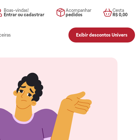
Boas-vindas!
Acompanhar
Cesta
Entrar ou cadastrar
pedidos
R$ 0,00
ceiras
Exibir descontos Univers