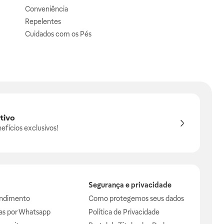
Conveniência
Repelentes
Cuidados com os Pés
tivo
efícios exclusivos!
Segurança e privacidade
endimento
Como protegemos seus dados
das por Whatsapp
Política de Privacidade