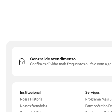
Central de atendimento
Confira as dúvidas mais frequentes ou fale com a ge
Institucional
Serviços
Nossa História
Programa Mais S
Nossas farmácias
Farmacêutico Dr