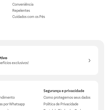
Conveniência
Repelentes
Cuidados com os Pés
tivo
efícios exclusivos!
Segurança e privacidade
endimento
Como protegemos seus dados
das por Whatsapp
Política de Privacidade