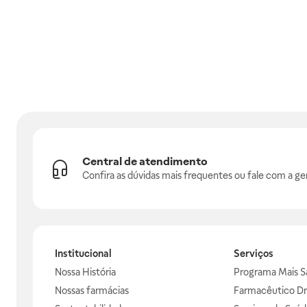
Central de atendimento
Confira as dúvidas mais frequentes ou fale com a ge
Institucional
Serviços
Nossa História
Programa Mais S
Nossas farmácias
Farmacêutico Dr