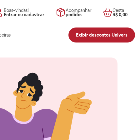
Boas-vindas!
Acompanhar
Cesta
Entrar ou cadastrar
pedidos
R$ 0,00
ceiras
Exibir descontos Univers