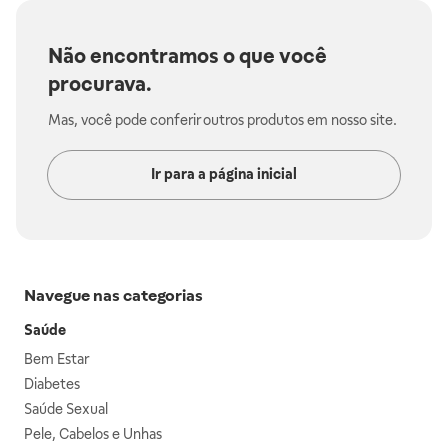
Não encontramos o que você
procurava.
Mas, você pode conferir outros produtos em nosso site.
Ir para a página inicial
Navegue nas categorias
Saúde
Bem Estar
Diabetes
Saúde Sexual
Pele, Cabelos e Unhas