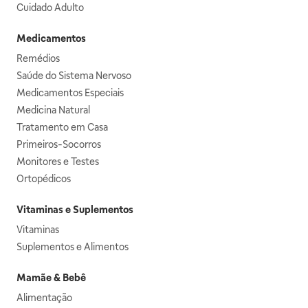
Cuidado Adulto
Medicamentos
Remédios
Saúde do Sistema Nervoso
Medicamentos Especiais
Medicina Natural
Tratamento em Casa
Primeiros-Socorros
Monitores e Testes
Ortopédicos
Vitaminas e Suplementos
Vitaminas
Suplementos e Alimentos
Mamãe & Bebê
Alimentação