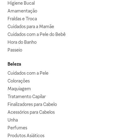
Higiene Bucal
Amamentação
Fraldas e Troca
Cuidados para a Mamãe
Cuidados com a Pele do Bebê
Hora do Banho
Passeio
Beleza
Cuidados com a Pele
Colorações
Maquiagem
Tratamento Capilar
Finalizadores para Cabelo
Acessórios para Cabelos
Unha
Perfumes
Produtos Asiáticos