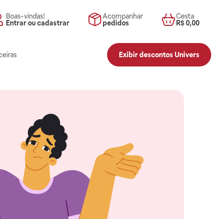
Boas-vindas!
Acompanhar
Cesta
Entrar ou cadastrar
pedidos
R$ 0,00
ceiras
Exibir descontos Univers