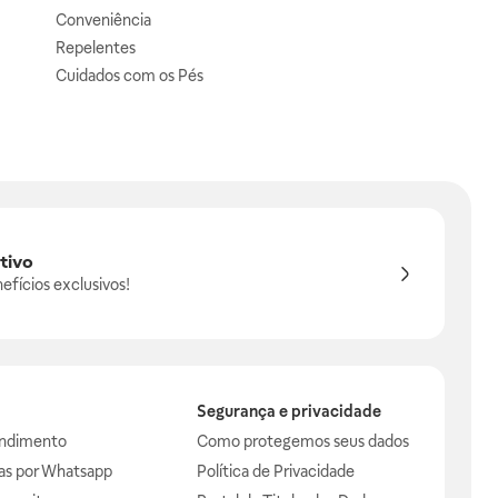
Conveniência
Repelentes
Cuidados com os Pés
tivo
efícios exclusivos!
Segurança e privacidade
endimento
Como protegemos seus dados
das por Whatsapp
Política de Privacidade