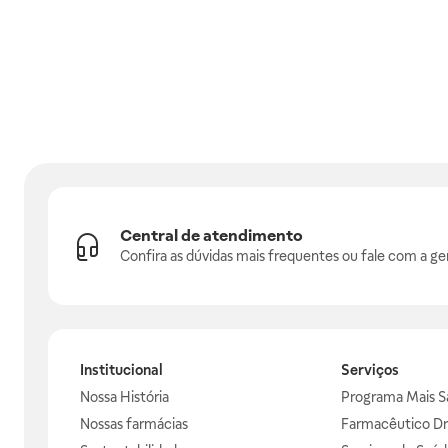
Central de atendimento
Confira as dúvidas mais frequentes ou fale com a ge
Institucional
Serviços
Nossa História
Programa Mais S
Nossas farmácias
Farmacêutico Dr