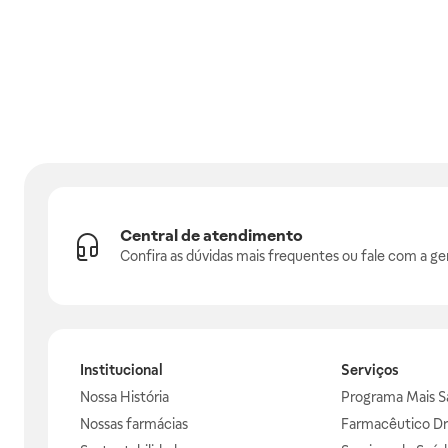
Central de atendimento
Confira as dúvidas mais frequentes ou fale com a ge
Institucional
Serviços
Nossa História
Programa Mais S
Nossas farmácias
Farmacêutico Dr