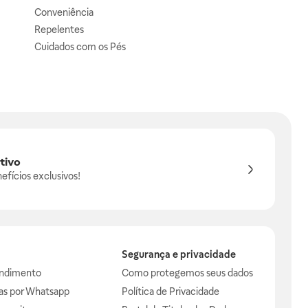
Conveniência
Repelentes
Cuidados com os Pés
tivo
efícios exclusivos!
Segurança e privacidade
endimento
Como protegemos seus dados
das por Whatsapp
Política de Privacidade