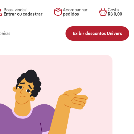
Boas-vindas!
Acompanhar
Cesta
Entrar ou cadastrar
pedidos
R$ 0,00
ceiras
Exibir descontos Univers