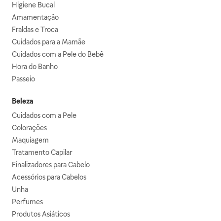
Higiene Bucal
Amamentação
Fraldas e Troca
Cuidados para a Mamãe
Cuidados com a Pele do Bebê
Hora do Banho
Passeio
Beleza
Cuidados com a Pele
Colorações
Maquiagem
Tratamento Capilar
Finalizadores para Cabelo
Acessórios para Cabelos
Unha
Perfumes
Produtos Asiáticos