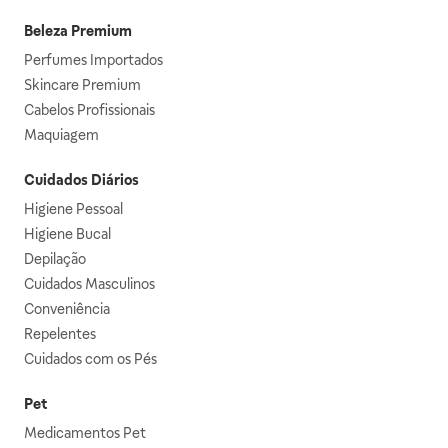
Beleza Premium
Perfumes Importados
Skincare Premium
Cabelos Profissionais
Maquiagem
Cuidados Diários
Higiene Pessoal
Higiene Bucal
Depilação
Cuidados Masculinos
Conveniência
Repelentes
Cuidados com os Pés
Pet
Medicamentos Pet