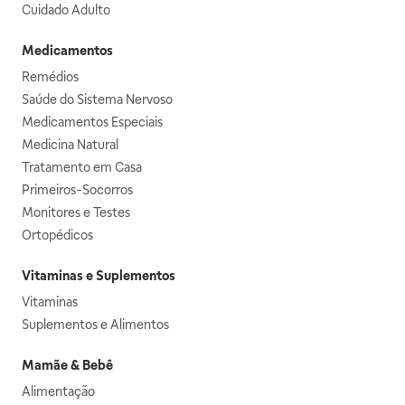
Cuidado Adulto
Medicamentos
Remédios
Saúde do Sistema Nervoso
Medicamentos Especiais
Medicina Natural
Tratamento em Casa
Primeiros-Socorros
Monitores e Testes
Ortopédicos
Vitaminas e Suplementos
Vitaminas
Suplementos e Alimentos
Mamãe & Bebê
Alimentação