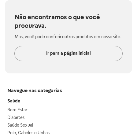
Não encontramos o que você
procurava.
Mas, você pode conferir outros produtos em nosso site.
Ir para a página inicial
Navegue nas categorias
Saúde
Bem Estar
Diabetes
Saúde Sexual
Pele, Cabelos e Unhas