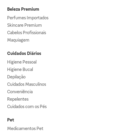
Beleza Premium
Perfumes Importados
Skincare Premium
Cabelos Profissionais
Maquiagem
Cuidados Diários
Higiene Pessoal
Higiene Bucal
Depilação
Cuidados Masculinos
Conveniência
Repelentes
Cuidados com os Pés
Pet
Medicamentos Pet