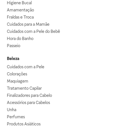
Higiene Bucal
Amamentação
Fraldas e Troca
Cuidados para a Mamãe
Cuidados com a Pele do Bebê
Hora do Banho
Passeio
Beleza
Cuidados com a Pele
Colorações
Maquiagem
Tratamento Capilar
Finalizadores para Cabelo
Acessórios para Cabelos
Unha
Perfumes
Produtos Asiáticos