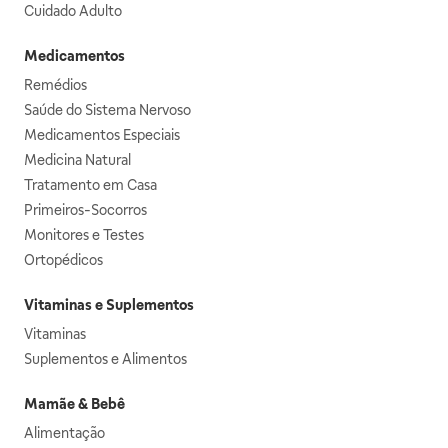
Cuidado Adulto
Medicamentos
Remédios
Saúde do Sistema Nervoso
Medicamentos Especiais
Medicina Natural
Tratamento em Casa
Primeiros-Socorros
Monitores e Testes
Ortopédicos
Vitaminas e Suplementos
Vitaminas
Suplementos e Alimentos
Mamãe & Bebê
Alimentação