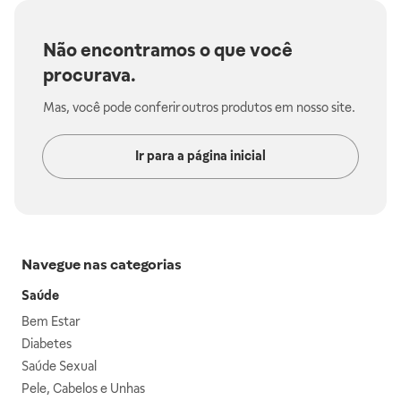
Não encontramos o que você
procurava.
Mas, você pode conferir outros produtos em nosso site.
Ir para a página inicial
Navegue nas categorias
Saúde
Bem Estar
Diabetes
Saúde Sexual
Pele, Cabelos e Unhas