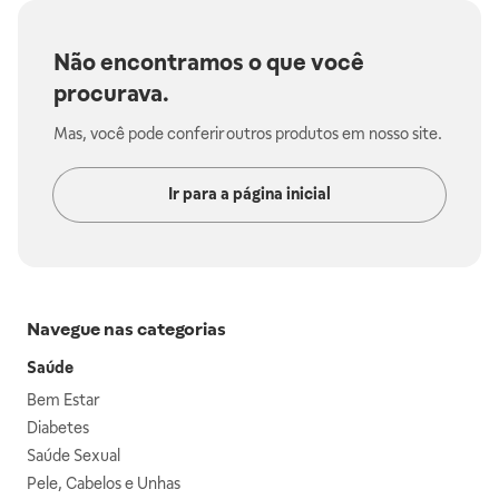
Não encontramos o que você
procurava.
Mas, você pode conferir outros produtos em nosso site.
Ir para a página inicial
Navegue nas categorias
Saúde
Bem Estar
Diabetes
Saúde Sexual
Pele, Cabelos e Unhas