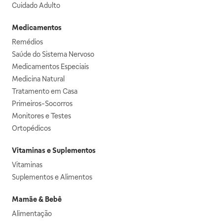
Cuidado Adulto
Medicamentos
Remédios
Saúde do Sistema Nervoso
Medicamentos Especiais
Medicina Natural
Tratamento em Casa
Primeiros-Socorros
Monitores e Testes
Ortopédicos
Vitaminas e Suplementos
Vitaminas
Suplementos e Alimentos
Mamãe & Bebê
Alimentação