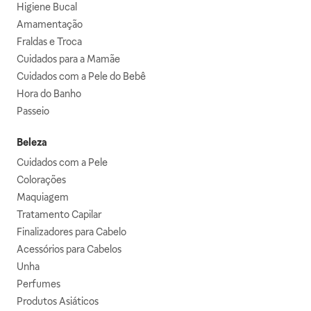
Higiene Bucal
Amamentação
Fraldas e Troca
Cuidados para a Mamãe
Cuidados com a Pele do Bebê
Hora do Banho
Passeio
Beleza
Cuidados com a Pele
Colorações
Maquiagem
Tratamento Capilar
Finalizadores para Cabelo
Acessórios para Cabelos
Unha
Perfumes
Produtos Asiáticos