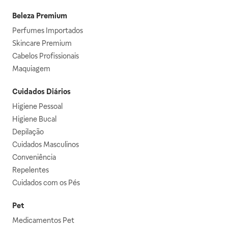
Beleza Premium
Perfumes Importados
Skincare Premium
Cabelos Profissionais
Maquiagem
Cuidados Diários
Higiene Pessoal
Higiene Bucal
Depilação
Cuidados Masculinos
Conveniência
Repelentes
Cuidados com os Pés
Pet
Medicamentos Pet