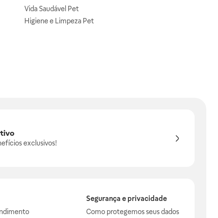
Vida Saudável Pet
Higiene e Limpeza Pet
tivo
efícios exclusivos!
Segurança e privacidade
endimento
Como protegemos seus dados