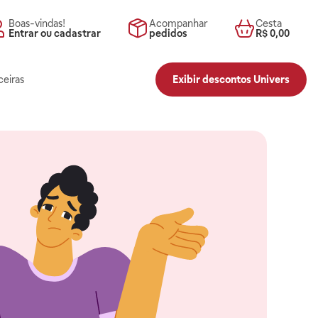
Boas-vindas!
Acompanhar
Cesta
Entrar ou cadastrar
pedidos
R$ 0,00
ceiras
Exibir descontos Univers