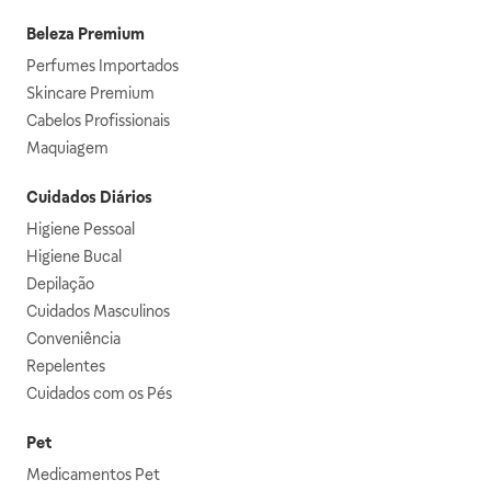
Beleza Premium
Perfumes Importados
Skincare Premium
Cabelos Profissionais
Maquiagem
Cuidados Diários
Higiene Pessoal
Higiene Bucal
Depilação
Cuidados Masculinos
Conveniência
Repelentes
Cuidados com os Pés
Pet
Medicamentos Pet