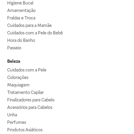
Higiene Bucal
Amamentação
Fraldas e Troca
Cuidados para a Mamãe
Cuidados com a Pele do Bebê
Hora do Banho
Passeio
Beleza
Cuidados com a Pele
Colorações
Maquiagem
Tratamento Capilar
Finalizadores para Cabelo
Acessórios para Cabelos
Unha
Perfumes
Produtos Asiáticos