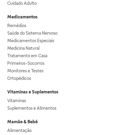
Cuidado Adulto
Medicamentos
Remédios
Saúde do Sistema Nervoso
Medicamentos Especiais
Medicina Natural
Tratamento em Casa
Primeiros-Socorros
Monitores e Testes
Ortopédicos
Vitaminas e Suplementos
Vitaminas
Suplementos e Alimentos
Mamãe & Bebê
Alimentação