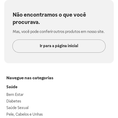
Não encontramos o que você
procurava.
Mas, você pode conferir outros produtos em nosso site.
Ir para a página inicial
Navegue nas categorias
Saúde
Bem Estar
Diabetes
Saúde Sexual
Pele, Cabelos e Unhas