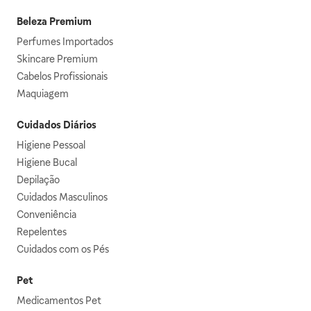
Beleza Premium
Perfumes Importados
Skincare Premium
Cabelos Profissionais
Maquiagem
Cuidados Diários
Higiene Pessoal
Higiene Bucal
Depilação
Cuidados Masculinos
Conveniência
Repelentes
Cuidados com os Pés
Pet
Medicamentos Pet