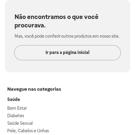
Não encontramos o que você
procurava.
Mas, você pode conferir outros produtos em nosso site.
Ir para a página inicial
Navegue nas categorias
Saúde
Bem Estar
Diabetes
Saúde Sexual
Pele, Cabelos e Unhas