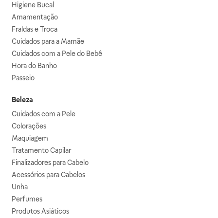
Higiene Bucal
Amamentação
Fraldas e Troca
Cuidados para a Mamãe
Cuidados com a Pele do Bebê
Hora do Banho
Passeio
Beleza
Cuidados com a Pele
Colorações
Maquiagem
Tratamento Capilar
Finalizadores para Cabelo
Acessórios para Cabelos
Unha
Perfumes
Produtos Asiáticos