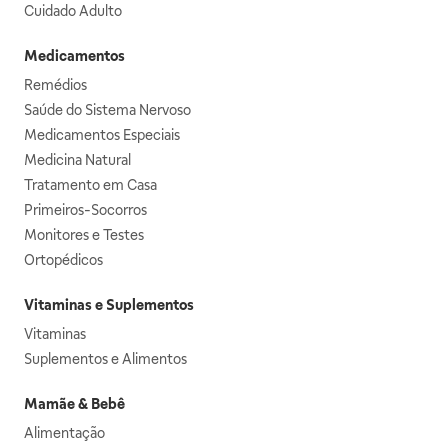
Cuidado Adulto
Medicamentos
Remédios
Saúde do Sistema Nervoso
Medicamentos Especiais
Medicina Natural
Tratamento em Casa
Primeiros-Socorros
Monitores e Testes
Ortopédicos
Vitaminas e Suplementos
Vitaminas
Suplementos e Alimentos
Mamãe & Bebê
Alimentação