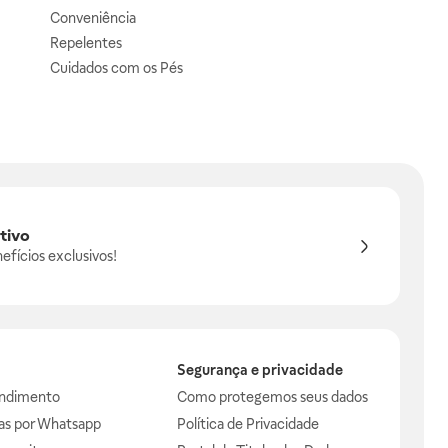
Conveniência
Repelentes
Cuidados com os Pés
tivo
efícios exclusivos!
Segurança e privacidade
endimento
Como protegemos seus dados
das por Whatsapp
Política de Privacidade