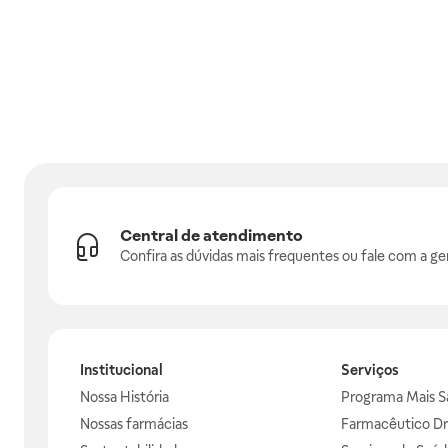
Central de atendimento
Confira as dúvidas mais frequentes ou fale com a ge
Institucional
Serviços
Nossa História
Programa Mais S
Nossas farmácias
Farmacêutico Dr