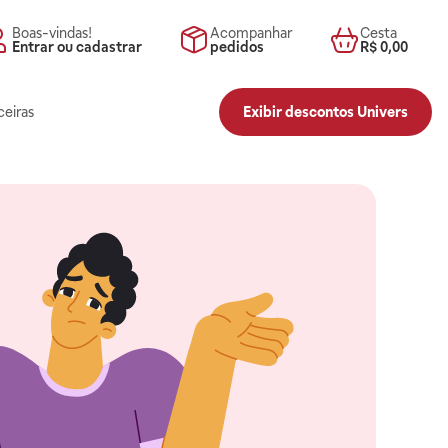
Boas-vindas!
Acompanhar
Cesta
Entrar ou cadastrar
pedidos
R$ 0,00
ceiras
Exibir descontos Univers