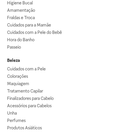
Higiene Bucal
Amamentação
Fraldas e Troca
Cuidados para a Mamãe
Cuidados com a Pele do Bebê
Hora do Banho
Passeio
Beleza
Cuidados com a Pele
Colorações
Maquiagem
Tratamento Capilar
Finalizadores para Cabelo
Acessórios para Cabelos
Unha
Perfumes
Produtos Asiáticos