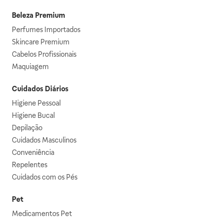
Beleza Premium
Perfumes Importados
Skincare Premium
Cabelos Profissionais
Maquiagem
Cuidados Diários
Higiene Pessoal
Higiene Bucal
Depilação
Cuidados Masculinos
Conveniência
Repelentes
Cuidados com os Pés
Pet
Medicamentos Pet