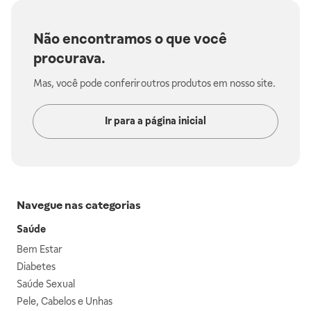
Não encontramos o que você
procurava.
Mas, você pode conferir outros produtos em nosso site.
Ir para a página inicial
Navegue nas categorias
Saúde
Bem Estar
Diabetes
Saúde Sexual
Pele, Cabelos e Unhas