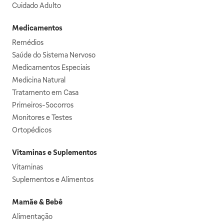
Cuidado Adulto
Medicamentos
Remédios
Saúde do Sistema Nervoso
Medicamentos Especiais
Medicina Natural
Tratamento em Casa
Primeiros-Socorros
Monitores e Testes
Ortopédicos
Vitaminas e Suplementos
Vitaminas
Suplementos e Alimentos
Mamãe & Bebê
Alimentação