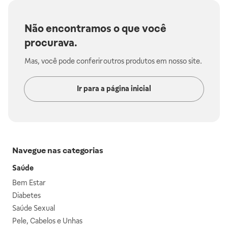
Não encontramos o que você
procurava.
Mas, você pode conferir outros produtos em nosso site.
Ir para a página inicial
Navegue nas categorias
Saúde
Bem Estar
Diabetes
Saúde Sexual
Pele, Cabelos e Unhas