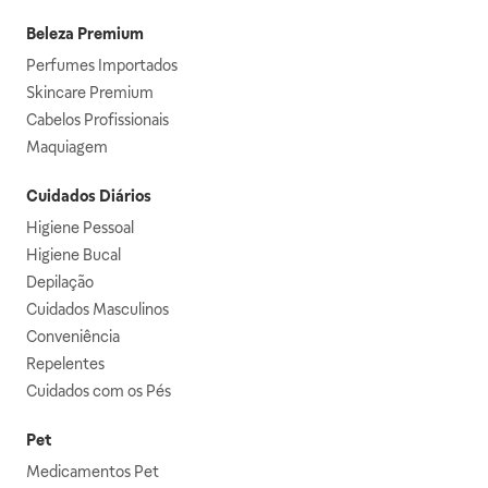
Beleza Premium
Perfumes Importados
Skincare Premium
Cabelos Profissionais
Maquiagem
Cuidados Diários
Higiene Pessoal
Higiene Bucal
Depilação
Cuidados Masculinos
Conveniência
Repelentes
Cuidados com os Pés
Pet
Medicamentos Pet