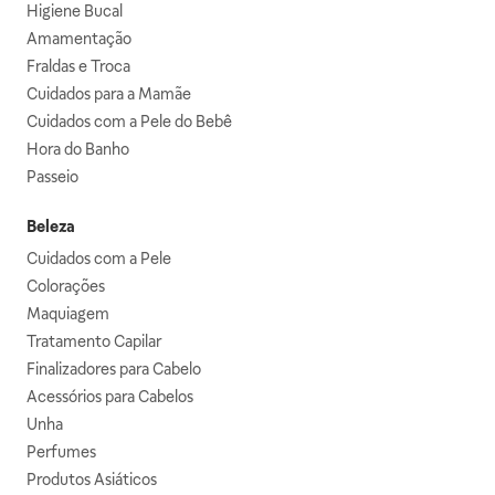
Higiene Bucal
Amamentação
Fraldas e Troca
Cuidados para a Mamãe
Cuidados com a Pele do Bebê
Hora do Banho
Passeio
Beleza
Cuidados com a Pele
Colorações
Maquiagem
Tratamento Capilar
Finalizadores para Cabelo
Acessórios para Cabelos
Unha
Perfumes
Produtos Asiáticos