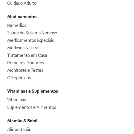
Cuidado Adulto
Medicamentos
Remédios
Saúde do Sistema Nervoso
Medicamentos Especiais
Medicina Natural
Tratamento em Casa
Primeiros-Socorros
Monitores e Testes
Ortopédicos
Vitaminas e Suplementos
Vitaminas
Suplementos e Alimentos
Mamãe & Bebê
Alimentação