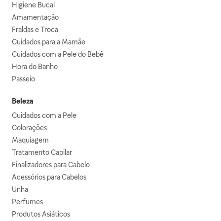
Higiene Bucal
Amamentação
Fraldas e Troca
Cuidados para a Mamãe
Cuidados com a Pele do Bebê
Hora do Banho
Passeio
Beleza
Cuidados com a Pele
Colorações
Maquiagem
Tratamento Capilar
Finalizadores para Cabelo
Acessórios para Cabelos
Unha
Perfumes
Produtos Asiáticos