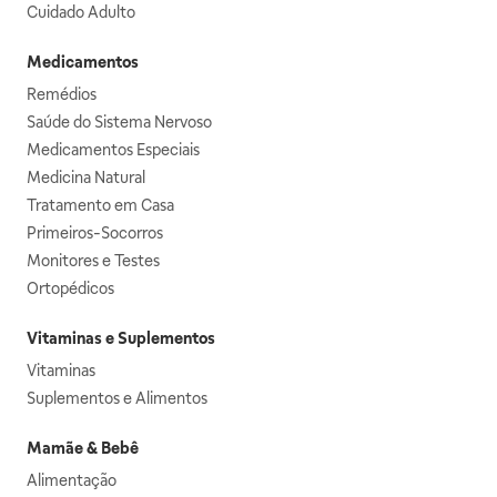
Cuidado Adulto
Medicamentos
Remédios
Saúde do Sistema Nervoso
Medicamentos Especiais
Medicina Natural
Tratamento em Casa
Primeiros-Socorros
Monitores e Testes
Ortopédicos
Vitaminas e Suplementos
Vitaminas
Suplementos e Alimentos
Mamãe & Bebê
Alimentação