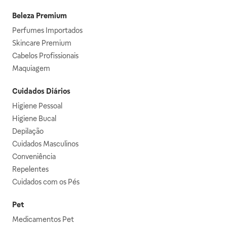
Beleza Premium
Perfumes Importados
Skincare Premium
Cabelos Profissionais
Maquiagem
Cuidados Diários
Higiene Pessoal
Higiene Bucal
Depilação
Cuidados Masculinos
Conveniência
Repelentes
Cuidados com os Pés
Pet
Medicamentos Pet