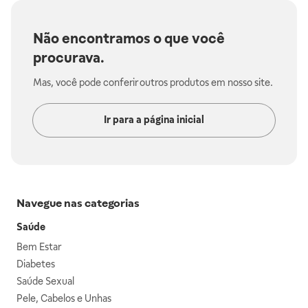
Não encontramos o que você
procurava.
Mas, você pode conferir outros produtos em nosso site.
Ir para a página inicial
Navegue nas categorias
Saúde
Bem Estar
Diabetes
Saúde Sexual
Pele, Cabelos e Unhas