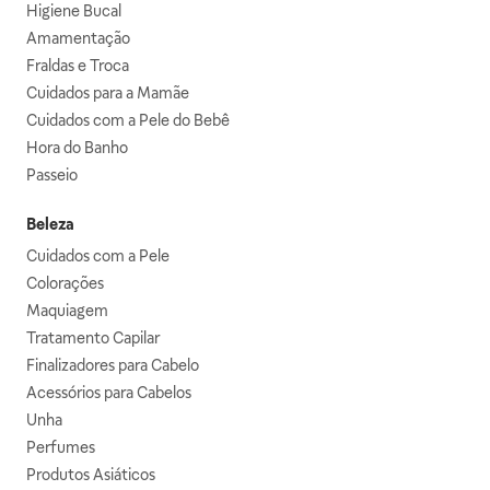
Higiene Bucal
Amamentação
Fraldas e Troca
Cuidados para a Mamãe
Cuidados com a Pele do Bebê
Hora do Banho
Passeio
Beleza
Cuidados com a Pele
Colorações
Maquiagem
Tratamento Capilar
Finalizadores para Cabelo
Acessórios para Cabelos
Unha
Perfumes
Produtos Asiáticos