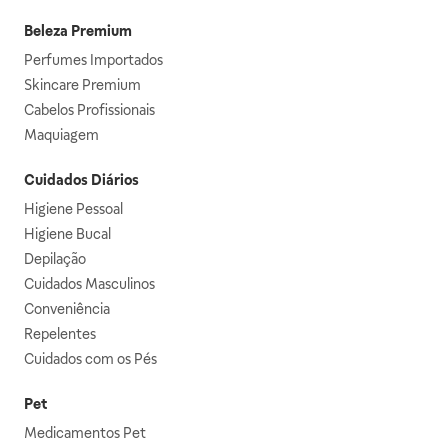
Beleza Premium
Perfumes Importados
Skincare Premium
Cabelos Profissionais
Maquiagem
Cuidados Diários
Higiene Pessoal
Higiene Bucal
Depilação
Cuidados Masculinos
Conveniência
Repelentes
Cuidados com os Pés
Pet
Medicamentos Pet