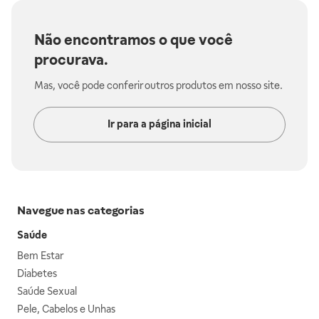
Não encontramos o que você
procurava.
Mas, você pode conferir outros produtos em nosso site.
Ir para a página inicial
Navegue nas categorias
Saúde
Bem Estar
Diabetes
Saúde Sexual
Pele, Cabelos e Unhas