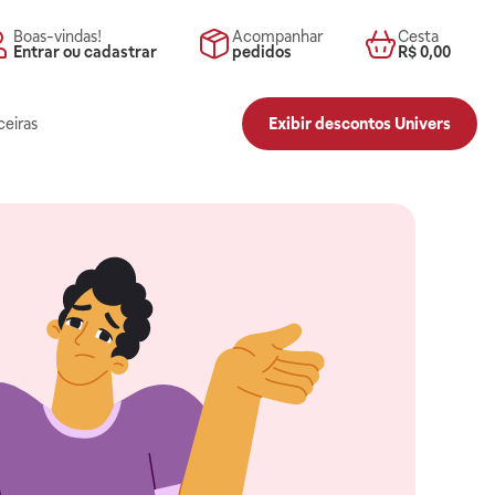
Boas-vindas!
Acompanhar
Cesta
Entrar ou cadastrar
pedidos
R$ 0,00
ceiras
Exibir descontos Univers