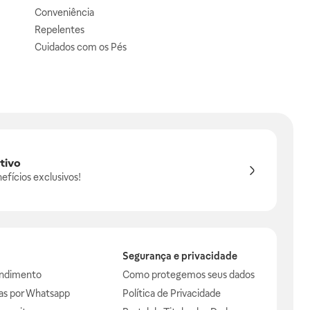
Conveniência
Repelentes
Cuidados com os Pés
tivo
efícios exclusivos!
Segurança e privacidade
endimento
Como protegemos seus dados
das por Whatsapp
Política de Privacidade