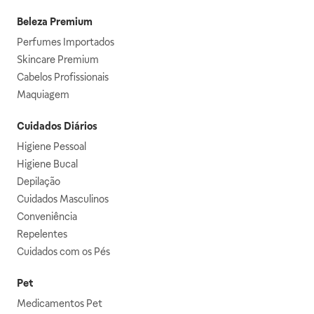
Beleza Premium
Perfumes Importados
Skincare Premium
Cabelos Profissionais
Maquiagem
Cuidados Diários
Higiene Pessoal
Higiene Bucal
Depilação
Cuidados Masculinos
Conveniência
Repelentes
Cuidados com os Pés
Pet
Medicamentos Pet