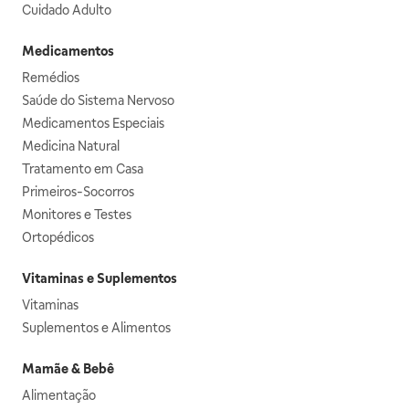
Cuidado Adulto
Medicamentos
Remédios
Saúde do Sistema Nervoso
Medicamentos Especiais
Medicina Natural
Tratamento em Casa
Primeiros-Socorros
Monitores e Testes
Ortopédicos
Vitaminas e Suplementos
Vitaminas
Suplementos e Alimentos
Mamãe & Bebê
Alimentação