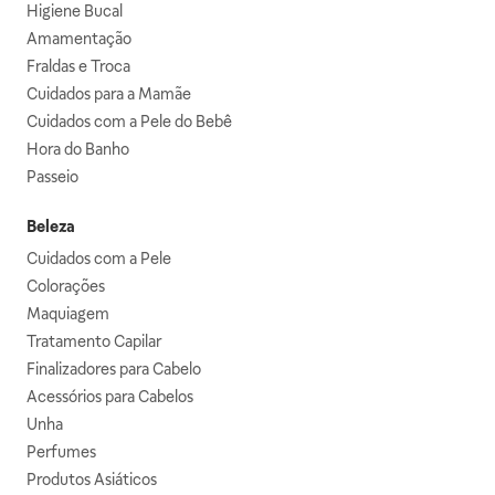
Higiene Bucal
Amamentação
Fraldas e Troca
Cuidados para a Mamãe
Cuidados com a Pele do Bebê
Hora do Banho
Passeio
Beleza
Cuidados com a Pele
Colorações
Maquiagem
Tratamento Capilar
Finalizadores para Cabelo
Acessórios para Cabelos
Unha
Perfumes
Produtos Asiáticos