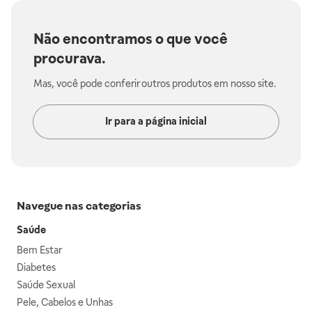
Não encontramos o que você
procurava.
Mas, você pode conferir outros produtos em nosso site.
Ir para a página inicial
Navegue nas categorias
Saúde
Bem Estar
Diabetes
Saúde Sexual
Pele, Cabelos e Unhas