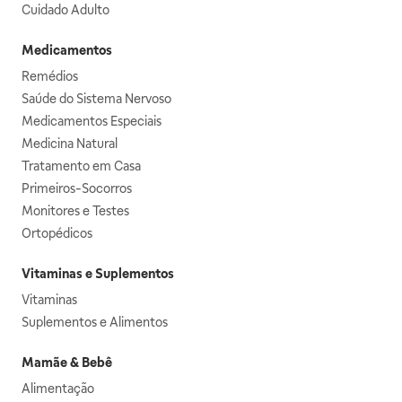
Cuidado Adulto
Medicamentos
Remédios
Saúde do Sistema Nervoso
Medicamentos Especiais
Medicina Natural
Tratamento em Casa
Primeiros-Socorros
Monitores e Testes
Ortopédicos
Vitaminas e Suplementos
Vitaminas
Suplementos e Alimentos
Mamãe & Bebê
Alimentação