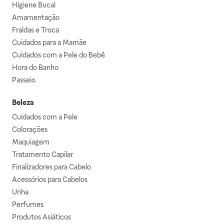
Higiene Bucal
Amamentação
Fraldas e Troca
Cuidados para a Mamãe
Cuidados com a Pele do Bebê
Hora do Banho
Passeio
Beleza
Cuidados com a Pele
Colorações
Maquiagem
Tratamento Capilar
Finalizadores para Cabelo
Acessórios para Cabelos
Unha
Perfumes
Produtos Asiáticos