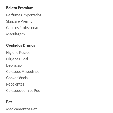
Beleza Premium
Perfumes Importados
Skincare Premium
Cabelos Profissionais
Maquiagem
Cuidados Diários
Higiene Pessoal
Higiene Bucal
Depilação
Cuidados Masculinos
Conveniência
Repelentes
Cuidados com os Pés
Pet
Medicamentos Pet