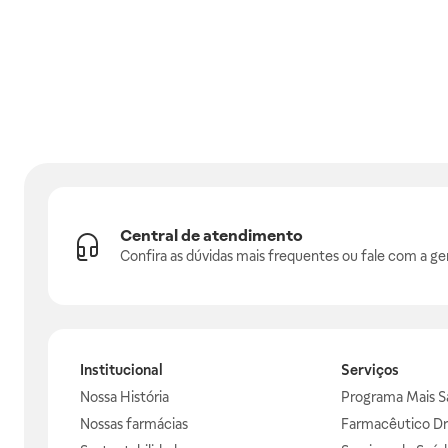
Central de atendimento
Confira as dúvidas mais frequentes ou fale com a ge
Institucional
Serviços
Nossa História
Programa Mais S
Nossas farmácias
Farmacêutico Dr