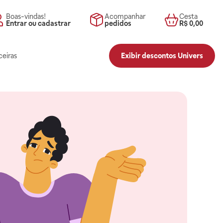
Boas-vindas!
Acompanhar
Cesta
Entrar ou cadastrar
pedidos
R$ 0,00
ceiras
Exibir descontos Univers