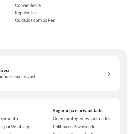
Conveniência
Repelentes
Cuidados com os Pés
tivo
efícios exclusivos!
Segurança e privacidade
endimento
Como protegemos seus dados
das por Whatsapp
Política de Privacidade