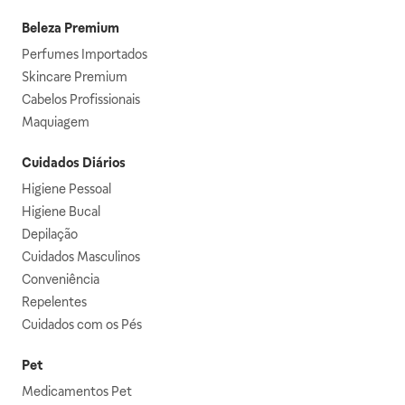
Beleza Premium
Perfumes Importados
Skincare Premium
Cabelos Profissionais
Maquiagem
Cuidados Diários
Higiene Pessoal
Higiene Bucal
Depilação
Cuidados Masculinos
Conveniência
Repelentes
Cuidados com os Pés
Pet
Medicamentos Pet