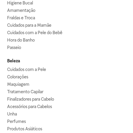
Higiene Bucal
Amamentação
Fraldas e Troca
Cuidados para a Mamãe
Cuidados com a Pele do Bebê
Hora do Banho
Passeio
Beleza
Cuidados com a Pele
Colorações
Maquiagem
Tratamento Capilar
Finalizadores para Cabelo
Acessórios para Cabelos
Unha
Perfumes
Produtos Asiáticos