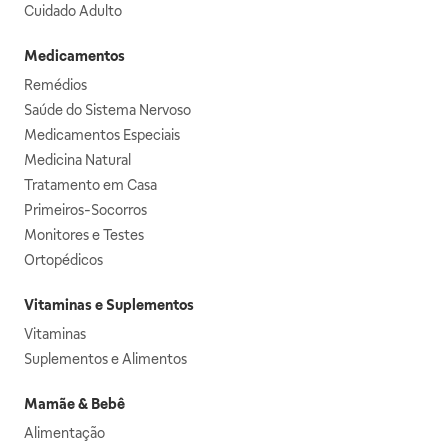
Cuidado Adulto
Medicamentos
Remédios
Saúde do Sistema Nervoso
Medicamentos Especiais
Medicina Natural
Tratamento em Casa
Primeiros-Socorros
Monitores e Testes
Ortopédicos
Vitaminas e Suplementos
Vitaminas
Suplementos e Alimentos
Mamãe & Bebê
Alimentação