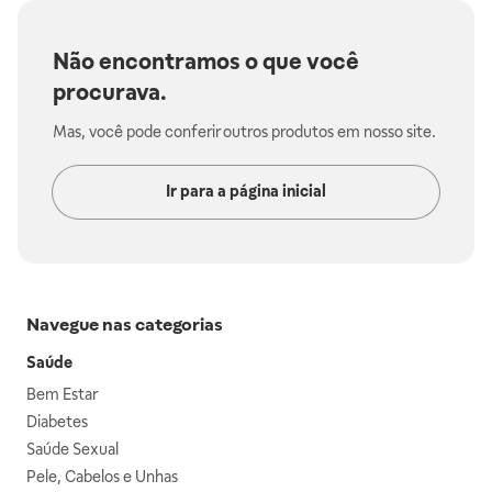
Não encontramos o que você
procurava.
Mas, você pode conferir outros produtos em nosso site.
Ir para a página inicial
Navegue nas categorias
Saúde
Bem Estar
Diabetes
Saúde Sexual
Pele, Cabelos e Unhas