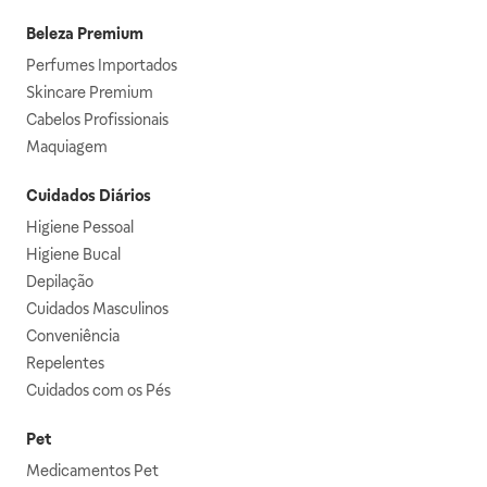
Beleza Premium
Perfumes Importados
Skincare Premium
Cabelos Profissionais
Maquiagem
Cuidados Diários
Higiene Pessoal
Higiene Bucal
Depilação
Cuidados Masculinos
Conveniência
Repelentes
Cuidados com os Pés
Pet
Medicamentos Pet