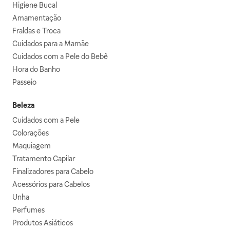
Higiene Bucal
Amamentação
Fraldas e Troca
Cuidados para a Mamãe
Cuidados com a Pele do Bebê
Hora do Banho
Passeio
Beleza
Cuidados com a Pele
Colorações
Maquiagem
Tratamento Capilar
Finalizadores para Cabelo
Acessórios para Cabelos
Unha
Perfumes
Produtos Asiáticos