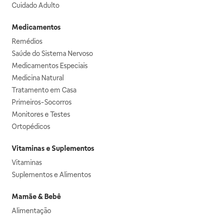
Cuidado Adulto
Medicamentos
Remédios
Saúde do Sistema Nervoso
Medicamentos Especiais
Medicina Natural
Tratamento em Casa
Primeiros-Socorros
Monitores e Testes
Ortopédicos
Vitaminas e Suplementos
Vitaminas
Suplementos e Alimentos
Mamãe & Bebê
Alimentação