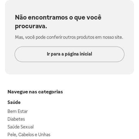
Não encontramos o que você
procurava.
Mas, você pode conferir outros produtos em nosso site.
Ir para a página inicial
Navegue nas categorias
Saúde
Bem Estar
Diabetes
Saúde Sexual
Pele, Cabelos e Unhas