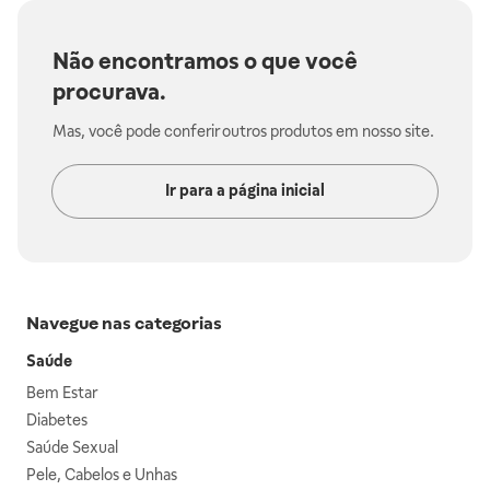
Não encontramos o que você
procurava.
Mas, você pode conferir outros produtos em nosso site.
Ir para a página inicial
Navegue nas categorias
Saúde
Bem Estar
Diabetes
Saúde Sexual
Pele, Cabelos e Unhas