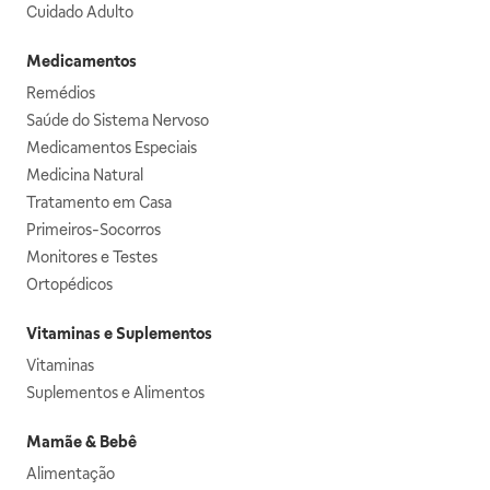
Cuidado Adulto
Medicamentos
Remédios
Saúde do Sistema Nervoso
Medicamentos Especiais
Medicina Natural
Tratamento em Casa
Primeiros-Socorros
Monitores e Testes
Ortopédicos
Vitaminas e Suplementos
Vitaminas
Suplementos e Alimentos
Mamãe & Bebê
Alimentação