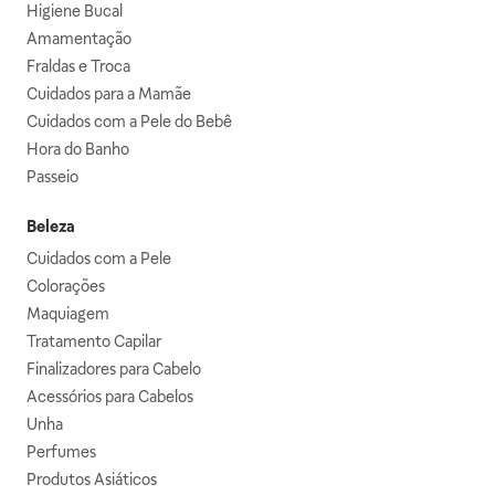
Higiene Bucal
Amamentação
Fraldas e Troca
Cuidados para a Mamãe
Cuidados com a Pele do Bebê
Hora do Banho
Passeio
Beleza
Cuidados com a Pele
Colorações
Maquiagem
Tratamento Capilar
Finalizadores para Cabelo
Acessórios para Cabelos
Unha
Perfumes
Produtos Asiáticos