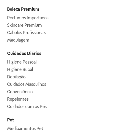
Beleza Premium
Perfumes Importados
Skincare Premium
Cabelos Profissionais
Maquiagem
Cuidados Diários
Higiene Pessoal
Higiene Bucal
Depilação
Cuidados Masculinos
Conveniência
Repelentes
Cuidados com os Pés
Pet
Medicamentos Pet