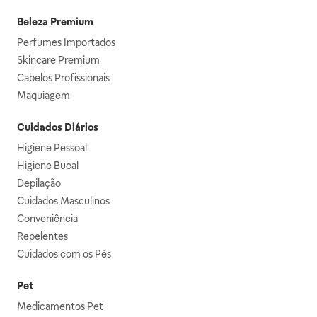
Beleza Premium
Perfumes Importados
Skincare Premium
Cabelos Profissionais
Maquiagem
Cuidados Diários
Higiene Pessoal
Higiene Bucal
Depilação
Cuidados Masculinos
Conveniência
Repelentes
Cuidados com os Pés
Pet
Medicamentos Pet