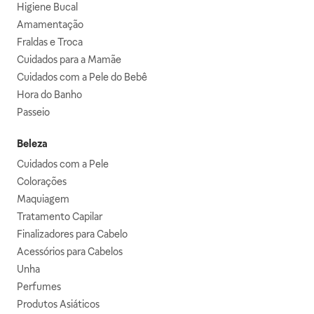
Higiene Bucal
Amamentação
Fraldas e Troca
Cuidados para a Mamãe
Cuidados com a Pele do Bebê
Hora do Banho
Passeio
Beleza
Cuidados com a Pele
Colorações
Maquiagem
Tratamento Capilar
Finalizadores para Cabelo
Acessórios para Cabelos
Unha
Perfumes
Produtos Asiáticos