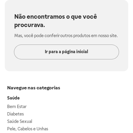
Não encontramos o que você
procurava.
Mas, você pode conferir outros produtos em nosso site.
Ir para a página inicial
Navegue nas categorias
Saúde
Bem Estar
Diabetes
Saúde Sexual
Pele, Cabelos e Unhas