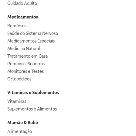
Cuidado Adulto
Medicamentos
Remédios
Saúde do Sistema Nervoso
Medicamentos Especiais
Medicina Natural
Tratamento em Casa
Primeiros-Socorros
Monitores e Testes
Ortopédicos
Vitaminas e Suplementos
Vitaminas
Suplementos e Alimentos
Mamãe & Bebê
Alimentação