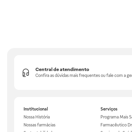
Central de atendimento
Confira as dúvidas mais frequentes ou fale com a ge
Institucional
Serviços
Nossa História
Programa Mais S
Nossas farmácias
Farmacêutico Dr