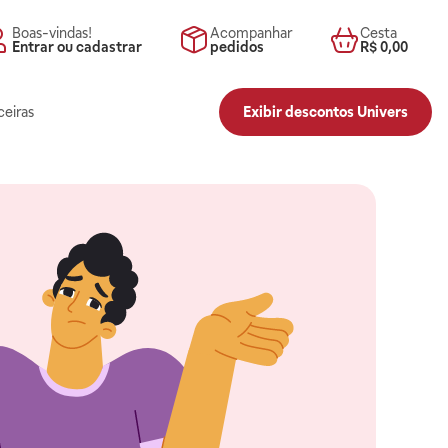
Boas-vindas!
Acompanhar
Cesta
Entrar ou cadastrar
pedidos
R$ 0,00
ceiras
Exibir descontos Univers