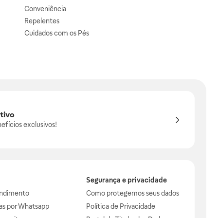
Conveniência
Repelentes
Cuidados com os Pés
tivo
efícios exclusivos!
Segurança e privacidade
endimento
Como protegemos seus dados
das por Whatsapp
Política de Privacidade