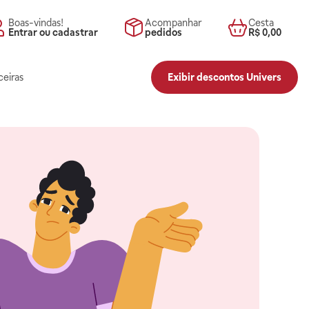
Boas-vindas!
Acompanhar
Cesta
Entrar ou cadastrar
pedidos
R$ 0,00
ceiras
Exibir descontos Univers