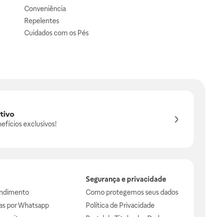
Conveniência
Repelentes
Cuidados com os Pés
tivo
efícios exclusivos!
Segurança e privacidade
endimento
Como protegemos seus dados
das por Whatsapp
Política de Privacidade