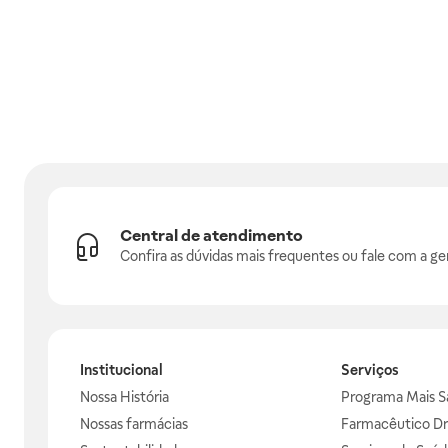
Central de atendimento
Confira as dúvidas mais frequentes ou fale com a ge
Institucional
Serviços
Nossa História
Programa Mais S
Nossas farmácias
Farmacêutico Dr