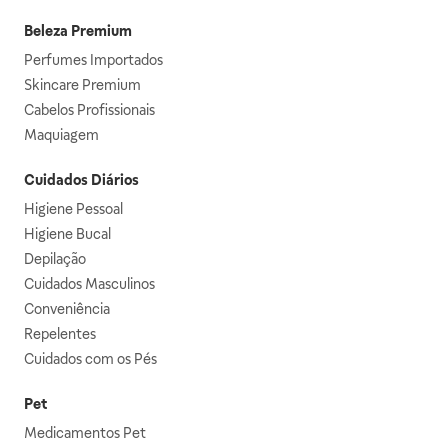
Beleza Premium
Perfumes Importados
Skincare Premium
Cabelos Profissionais
Maquiagem
Cuidados Diários
Higiene Pessoal
Higiene Bucal
Depilação
Cuidados Masculinos
Conveniência
Repelentes
Cuidados com os Pés
Pet
Medicamentos Pet