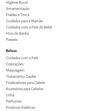
Higiene Bucal
Amamentação
Fraldas e Troca
Cuidados para a Mamãe
Cuidados com a Pele do Bebê
Hora do Banho
Passeio
Beleza
Cuidados com a Pele
Colorações
Maquiagem
Tratamento Capilar
Finalizadores para Cabelo
Acessórios para Cabelos
Unha
Perfumes
Produtos Asiáticos