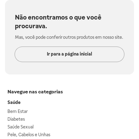
Não encontramos o que você
procurava.
Mas, você pode conferir outros produtos em nosso site.
Ir para a página inicial
Navegue nas categorias
Saúde
Bem Estar
Diabetes
Saúde Sexual
Pele, Cabelos e Unhas