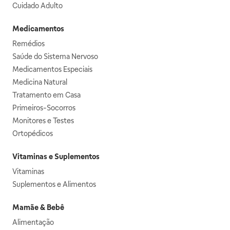
Cuidado Adulto
Medicamentos
Remédios
Saúde do Sistema Nervoso
Medicamentos Especiais
Medicina Natural
Tratamento em Casa
Primeiros-Socorros
Monitores e Testes
Ortopédicos
Vitaminas e Suplementos
Vitaminas
Suplementos e Alimentos
Mamãe & Bebê
Alimentação