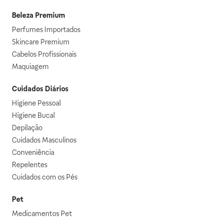
Beleza Premium
Perfumes Importados
Skincare Premium
Cabelos Profissionais
Maquiagem
Cuidados Diários
Higiene Pessoal
Higiene Bucal
Depilação
Cuidados Masculinos
Conveniência
Repelentes
Cuidados com os Pés
Pet
Medicamentos Pet