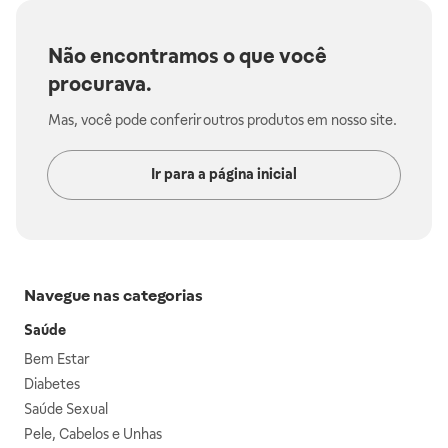
Não encontramos o que você
procurava.
Mas, você pode conferir outros produtos em nosso site.
Ir para a página inicial
Navegue nas categorias
Saúde
Bem Estar
Diabetes
Saúde Sexual
Pele, Cabelos e Unhas