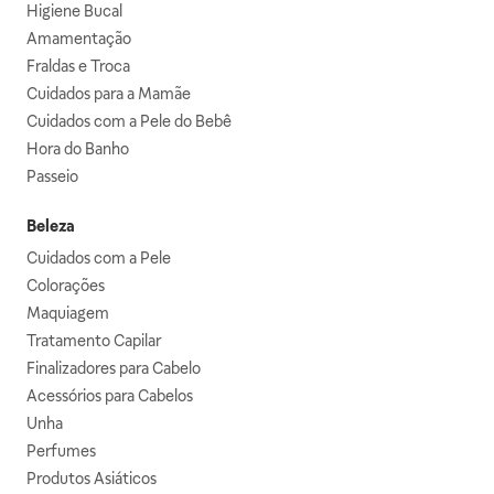
Higiene Bucal
Amamentação
Fraldas e Troca
Cuidados para a Mamãe
Cuidados com a Pele do Bebê
Hora do Banho
Passeio
Beleza
Cuidados com a Pele
Colorações
Maquiagem
Tratamento Capilar
Finalizadores para Cabelo
Acessórios para Cabelos
Unha
Perfumes
Produtos Asiáticos