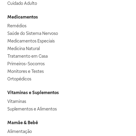
Cuidado Adulto
Medicamentos
Remédios
Saúde do Sistema Nervoso
Medicamentos Especiais
Medicina Natural
Tratamento em Casa
Primeiros-Socorros
Monitores e Testes
Ortopédicos
Vitaminas e Suplementos
Vitaminas
Suplementos e Alimentos
Mamãe & Bebê
Alimentação