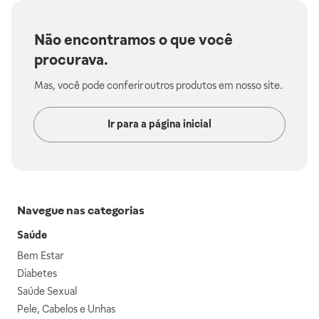
Não encontramos o que você
procurava.
Mas, você pode conferir outros produtos em nosso site.
Ir para a página inicial
Navegue nas categorias
Saúde
Bem Estar
Diabetes
Saúde Sexual
Pele, Cabelos e Unhas