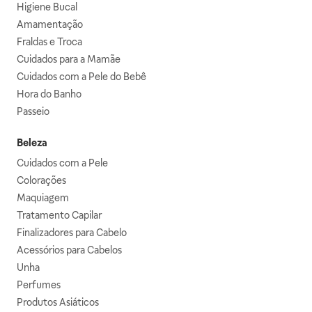
Higiene Bucal
Amamentação
Fraldas e Troca
Cuidados para a Mamãe
Cuidados com a Pele do Bebê
Hora do Banho
Passeio
Beleza
Cuidados com a Pele
Colorações
Maquiagem
Tratamento Capilar
Finalizadores para Cabelo
Acessórios para Cabelos
Unha
Perfumes
Produtos Asiáticos