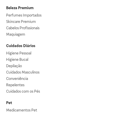
Beleza Premium
Perfumes Importados
Skincare Premium
Cabelos Profissionais
Maquiagem
Cuidados Diários
Higiene Pessoal
Higiene Bucal
Depilação
Cuidados Masculinos
Conveniência
Repelentes
Cuidados com os Pés
Pet
Medicamentos Pet