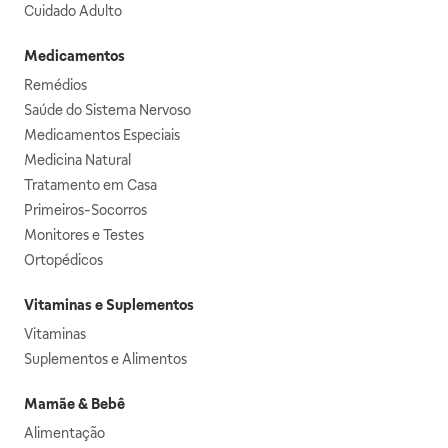
Cuidado Adulto
Medicamentos
Remédios
Saúde do Sistema Nervoso
Medicamentos Especiais
Medicina Natural
Tratamento em Casa
Primeiros-Socorros
Monitores e Testes
Ortopédicos
Vitaminas e Suplementos
Vitaminas
Suplementos e Alimentos
Mamãe & Bebê
Alimentação