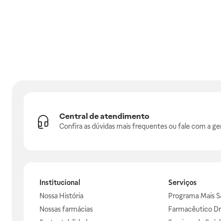
Central de atendimento
Confira as dúvidas mais frequentes ou fale com a ge
Institucional
Serviços
Nossa História
Programa Mais S
Nossas farmácias
Farmacêutico Dr