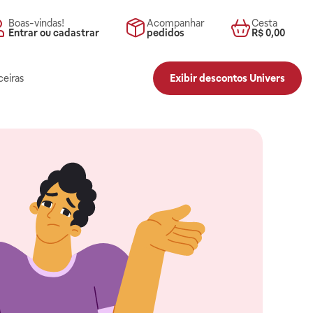
Boas-vindas!
Acompanhar
Cesta
Entrar ou cadastrar
pedidos
R$ 0,00
ceiras
Exibir descontos Univers