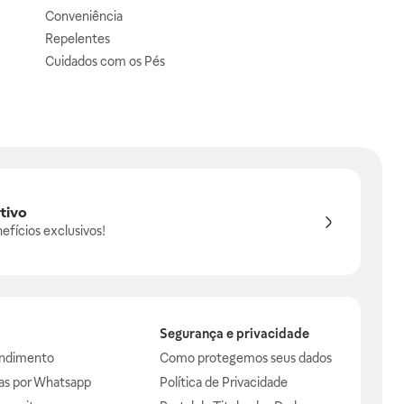
Conveniência
Repelentes
Cuidados com os Pés
tivo
efícios exclusivos!
Segurança e privacidade
endimento
Como protegemos seus dados
das por Whatsapp
Política de Privacidade