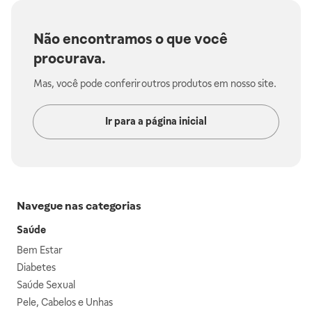
Não encontramos o que você
procurava.
Mas, você pode conferir outros produtos em nosso site.
Ir para a página inicial
Navegue nas categorias
Saúde
Bem Estar
Diabetes
Saúde Sexual
Pele, Cabelos e Unhas