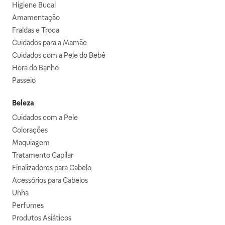
Higiene Bucal
Amamentação
Fraldas e Troca
Cuidados para a Mamãe
Cuidados com a Pele do Bebê
Hora do Banho
Passeio
Beleza
Cuidados com a Pele
Colorações
Maquiagem
Tratamento Capilar
Finalizadores para Cabelo
Acessórios para Cabelos
Unha
Perfumes
Produtos Asiáticos