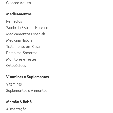
Cuidado Adulto
Medicamentos
Remédios
Saúde do Sistema Nervoso
Medicamentos Especiais
Medicina Natural
Tratamento em Casa
Primeiros-Socorros
Monitores e Testes
Ortopédicos
Vitaminas e Suplementos
Vitaminas
Suplementos e Alimentos
Mamãe & Bebê
Alimentação