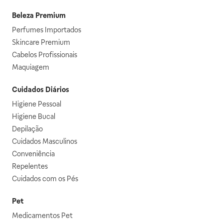
Beleza Premium
Perfumes Importados
Skincare Premium
Cabelos Profissionais
Maquiagem
Cuidados Diários
Higiene Pessoal
Higiene Bucal
Depilação
Cuidados Masculinos
Conveniência
Repelentes
Cuidados com os Pés
Pet
Medicamentos Pet