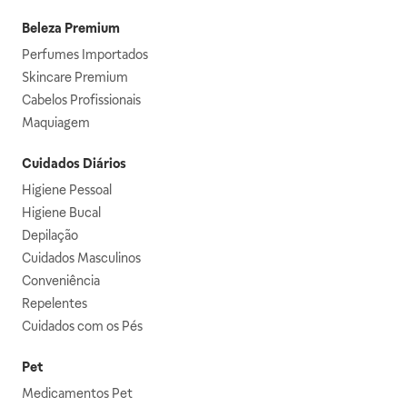
Beleza Premium
Perfumes Importados
Skincare Premium
Cabelos Profissionais
Maquiagem
Cuidados Diários
Higiene Pessoal
Higiene Bucal
Depilação
Cuidados Masculinos
Conveniência
Repelentes
Cuidados com os Pés
Pet
Medicamentos Pet