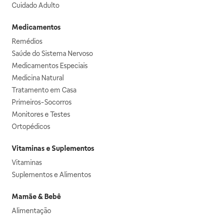
Cuidado Adulto
Medicamentos
Remédios
Saúde do Sistema Nervoso
Medicamentos Especiais
Medicina Natural
Tratamento em Casa
Primeiros-Socorros
Monitores e Testes
Ortopédicos
Vitaminas e Suplementos
Vitaminas
Suplementos e Alimentos
Mamãe & Bebê
Alimentação