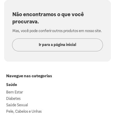
Não encontramos o que você
procurava.
Mas, você pode conferir outros produtos em nosso site.
Ir para a página inicial
Navegue nas categorias
Saúde
Bem Estar
Diabetes
Saúde Sexual
Pele, Cabelos e Unhas