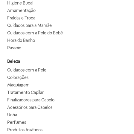
Higiene Bucal
Amamentação
Fraldas e Troca
Cuidados para a Mamãe
Cuidados com a Pele do Bebê
Hora do Banho
Passeio
Beleza
Cuidados com a Pele
Colorações
Maquiagem
Tratamento Capilar
Finalizadores para Cabelo
Acessórios para Cabelos
Unha
Perfumes
Produtos Asiáticos