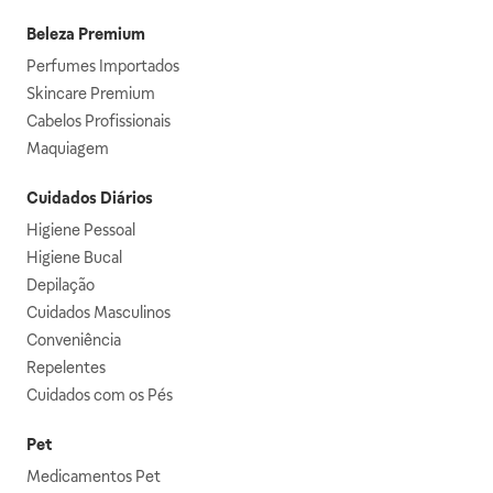
Beleza Premium
Perfumes Importados
Skincare Premium
Cabelos Profissionais
Maquiagem
Cuidados Diários
Higiene Pessoal
Higiene Bucal
Depilação
Cuidados Masculinos
Conveniência
Repelentes
Cuidados com os Pés
Pet
Medicamentos Pet