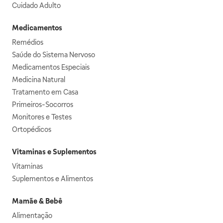
Cuidado Adulto
Medicamentos
Remédios
Saúde do Sistema Nervoso
Medicamentos Especiais
Medicina Natural
Tratamento em Casa
Primeiros-Socorros
Monitores e Testes
Ortopédicos
Vitaminas e Suplementos
Vitaminas
Suplementos e Alimentos
Mamãe & Bebê
Alimentação