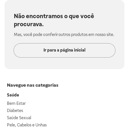
Não encontramos o que você
procurava.
Mas, você pode conferir outros produtos em nosso site.
Ir para a página inicial
Navegue nas categorias
Saúde
Bem Estar
Diabetes
Saúde Sexual
Pele, Cabelos e Unhas