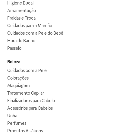
Higiene Bucal
Amamentação
Fraldas e Troca
Cuidados para a Mamãe
Cuidados com a Pele do Bebê
Hora do Banho
Passeio
Beleza
Cuidados com a Pele
Colorações
Maquiagem
Tratamento Capilar
Finalizadores para Cabelo
Acessórios para Cabelos
Unha
Perfumes
Produtos Asiáticos