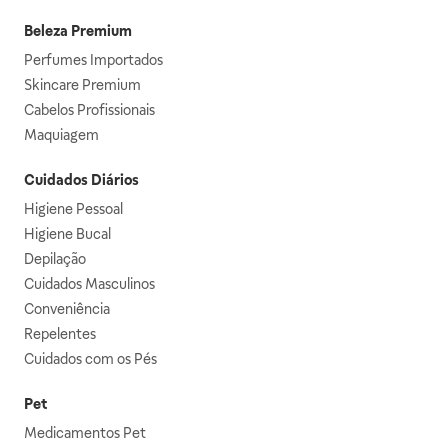
Beleza Premium
Perfumes Importados
Skincare Premium
Cabelos Profissionais
Maquiagem
Cuidados Diários
Higiene Pessoal
Higiene Bucal
Depilação
Cuidados Masculinos
Conveniência
Repelentes
Cuidados com os Pés
Pet
Medicamentos Pet