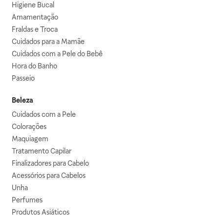
Higiene Bucal
Amamentação
Fraldas e Troca
Cuidados para a Mamãe
Cuidados com a Pele do Bebê
Hora do Banho
Passeio
Beleza
Cuidados com a Pele
Colorações
Maquiagem
Tratamento Capilar
Finalizadores para Cabelo
Acessórios para Cabelos
Unha
Perfumes
Produtos Asiáticos