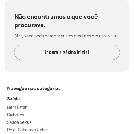
Não encontramos o que você
procurava.
Mas, você pode conferir outros produtos em nosso site.
Ir para a página inicial
Navegue nas categorias
Saúde
Bem Estar
Diabetes
Saúde Sexual
Pele, Cabelos e Unhas