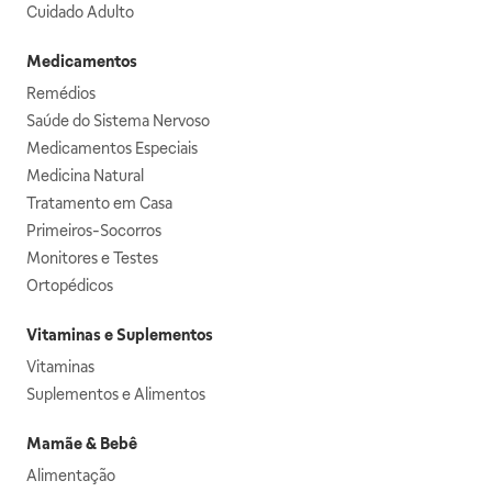
Cuidado Adulto
Medicamentos
Remédios
Saúde do Sistema Nervoso
Medicamentos Especiais
Medicina Natural
Tratamento em Casa
Primeiros-Socorros
Monitores e Testes
Ortopédicos
Vitaminas e Suplementos
Vitaminas
Suplementos e Alimentos
Mamãe & Bebê
Alimentação