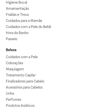
Higiene Bucal
Amamentação
Fraldas e Troca
Cuidados para a Mamãe
Cuidados com a Pele do Bebê
Hora do Banho
Passeio
Beleza
Cuidados com a Pele
Colorações
Maquiagem
Tratamento Capilar
Finalizadores para Cabelo
Acessórios para Cabelos
Unha
Perfumes
Produtos Asiáticos