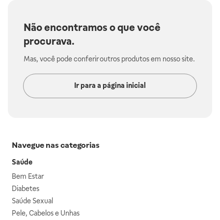
Não encontramos o que você
procurava.
Mas, você pode conferir outros produtos em nosso site.
Ir para a página inicial
Navegue nas categorias
Saúde
Bem Estar
Diabetes
Saúde Sexual
Pele, Cabelos e Unhas