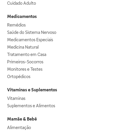
Cuidado Adulto
Medicamentos
Remédios
Saúde do Sistema Nervoso
Medicamentos Especiais
Medicina Natural
Tratamento em Casa
Primeiros-Socorros
Monitores e Testes
Ortopédicos
Vitaminas e Suplementos
Vitaminas
Suplementos e Alimentos
Mamãe & Bebê
Alimentação