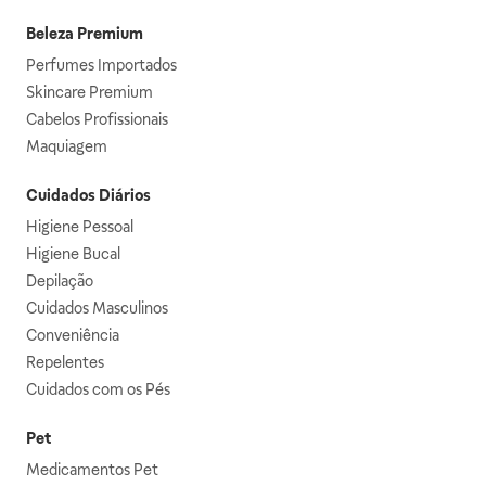
Beleza Premium
Perfumes Importados
Skincare Premium
Cabelos Profissionais
Maquiagem
Cuidados Diários
Higiene Pessoal
Higiene Bucal
Depilação
Cuidados Masculinos
Conveniência
Repelentes
Cuidados com os Pés
Pet
Medicamentos Pet