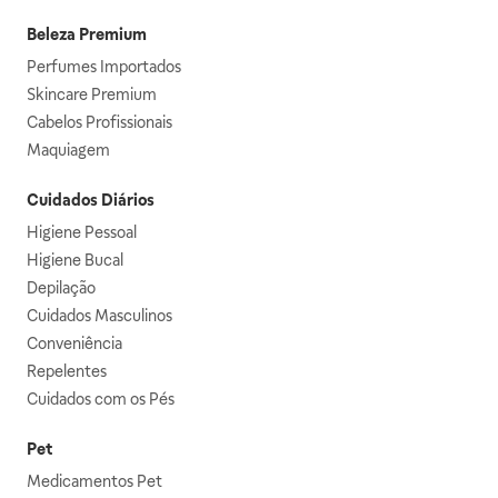
Beleza Premium
Perfumes Importados
Skincare Premium
Cabelos Profissionais
Maquiagem
Cuidados Diários
Higiene Pessoal
Higiene Bucal
Depilação
Cuidados Masculinos
Conveniência
Repelentes
Cuidados com os Pés
Pet
Medicamentos Pet