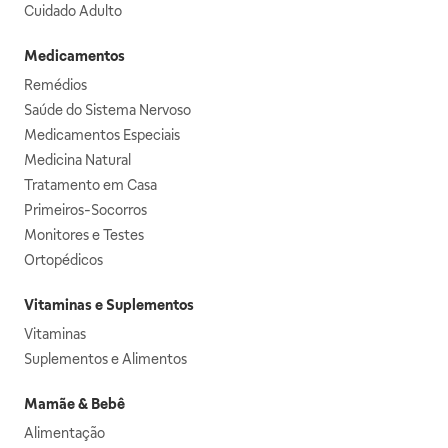
Cuidado Adulto
Medicamentos
Remédios
Saúde do Sistema Nervoso
Medicamentos Especiais
Medicina Natural
Tratamento em Casa
Primeiros-Socorros
Monitores e Testes
Ortopédicos
Vitaminas e Suplementos
Vitaminas
Suplementos e Alimentos
Mamãe & Bebê
Alimentação