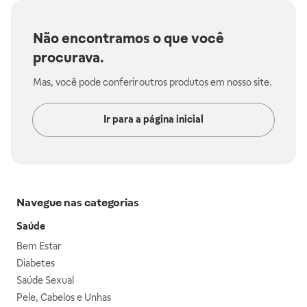
Não encontramos o que você
procurava.
Mas, você pode conferir outros produtos em nosso site.
Ir para a página inicial
Navegue nas categorias
Saúde
Bem Estar
Diabetes
Saúde Sexual
Pele, Cabelos e Unhas