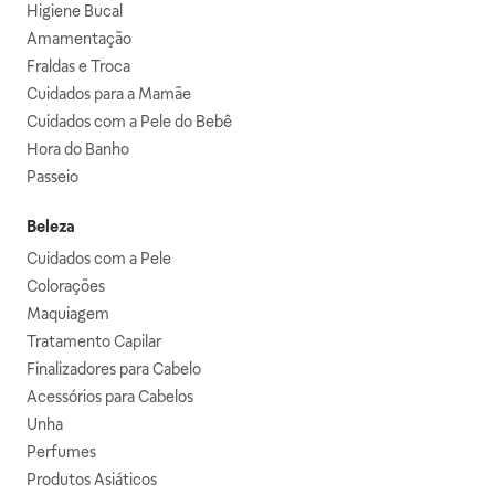
Higiene Bucal
Amamentação
Fraldas e Troca
Cuidados para a Mamãe
Cuidados com a Pele do Bebê
Hora do Banho
Passeio
Beleza
Cuidados com a Pele
Colorações
Maquiagem
Tratamento Capilar
Finalizadores para Cabelo
Acessórios para Cabelos
Unha
Perfumes
Produtos Asiáticos