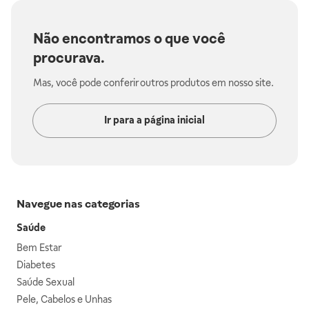
Não encontramos o que você
procurava.
Mas, você pode conferir outros produtos em nosso site.
Ir para a página inicial
Navegue nas categorias
Saúde
Bem Estar
Diabetes
Saúde Sexual
Pele, Cabelos e Unhas