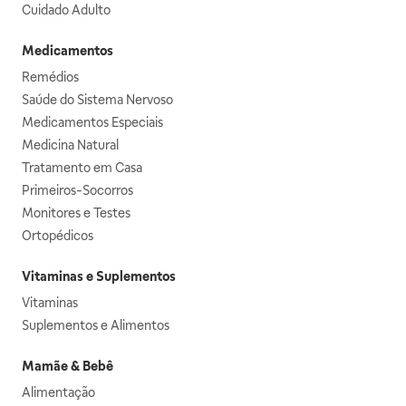
Cuidado Adulto
Medicamentos
Remédios
Saúde do Sistema Nervoso
Medicamentos Especiais
Medicina Natural
Tratamento em Casa
Primeiros-Socorros
Monitores e Testes
Ortopédicos
Vitaminas e Suplementos
Vitaminas
Suplementos e Alimentos
Mamãe & Bebê
Alimentação