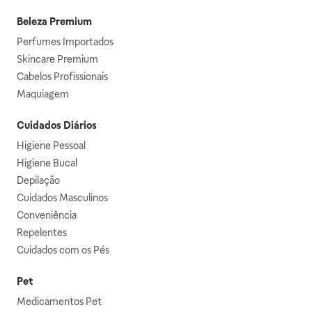
Beleza Premium
Perfumes Importados
Skincare Premium
Cabelos Profissionais
Maquiagem
Cuidados Diários
Higiene Pessoal
Higiene Bucal
Depilação
Cuidados Masculinos
Conveniência
Repelentes
Cuidados com os Pés
Pet
Medicamentos Pet