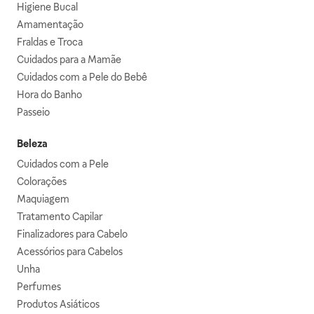
Higiene Bucal
Amamentação
Fraldas e Troca
Cuidados para a Mamãe
Cuidados com a Pele do Bebê
Hora do Banho
Passeio
Beleza
Cuidados com a Pele
Colorações
Maquiagem
Tratamento Capilar
Finalizadores para Cabelo
Acessórios para Cabelos
Unha
Perfumes
Produtos Asiáticos