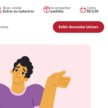
Boas-vindas!
Acompanhar
Cesta
Entrar ou cadastrar
pedidos
R$ 0,00
ceiras
Exibir descontos Univers