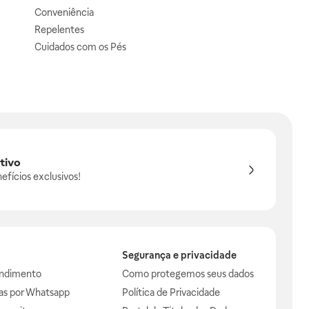
Conveniência
Repelentes
Cuidados com os Pés
tivo
efícios exclusivos!
Segurança e privacidade
endimento
Como protegemos seus dados
das por Whatsapp
Política de Privacidade