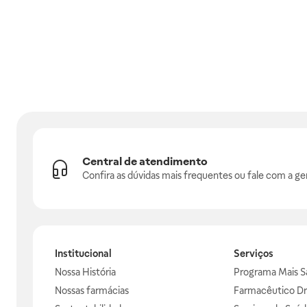
Central de atendimento
Confira as dúvidas mais frequentes ou fale com a ge
Institucional
Serviços
Nossa História
Programa Mais S
Nossas farmácias
Farmacêutico Dr