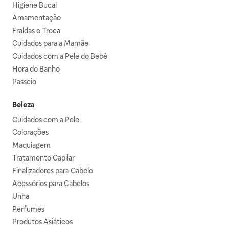
Higiene Bucal
Amamentação
Fraldas e Troca
Cuidados para a Mamãe
Cuidados com a Pele do Bebê
Hora do Banho
Passeio
Beleza
Cuidados com a Pele
Colorações
Maquiagem
Tratamento Capilar
Finalizadores para Cabelo
Acessórios para Cabelos
Unha
Perfumes
Produtos Asiáticos