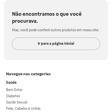
Não encontramos o que você
procurava.
Mas, você pode conferir outros produtos em nosso site.
Ir para a página inicial
Navegue nas categorias
Saúde
Bem Estar
Diabetes
Saúde Sexual
Pele, Cabelos e Unhas