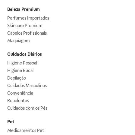
Beleza Premium
Perfumes Importados
Skincare Premium
Cabelos Profissionais
Maquiagem
Cuidados Diários
Higiene Pessoal
Higiene Bucal
Depilação
Cuidados Masculinos
Conveniência
Repelentes
Cuidados com os Pés
Pet
Medicamentos Pet