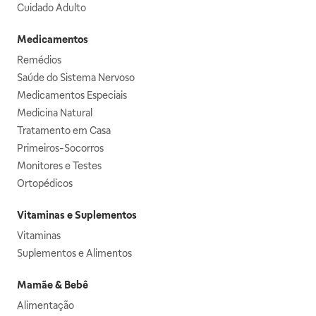
Cuidado Adulto
Medicamentos
Remédios
Saúde do Sistema Nervoso
Medicamentos Especiais
Medicina Natural
Tratamento em Casa
Primeiros-Socorros
Monitores e Testes
Ortopédicos
Vitaminas e Suplementos
Vitaminas
Suplementos e Alimentos
Mamãe & Bebê
Alimentação