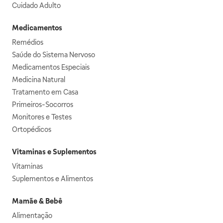
Cuidado Adulto
Medicamentos
Remédios
Saúde do Sistema Nervoso
Medicamentos Especiais
Medicina Natural
Tratamento em Casa
Primeiros-Socorros
Monitores e Testes
Ortopédicos
Vitaminas e Suplementos
Vitaminas
Suplementos e Alimentos
Mamãe & Bebê
Alimentação