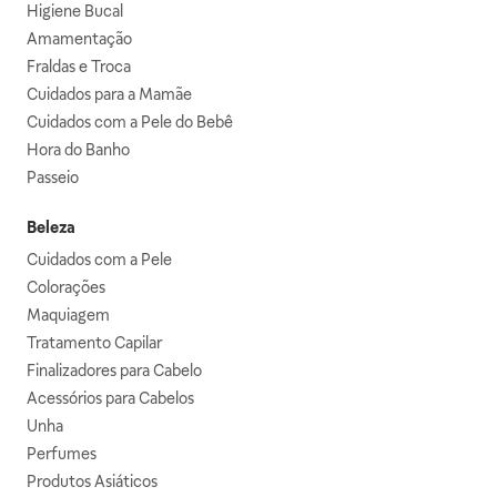
Higiene Bucal
Amamentação
Fraldas e Troca
Cuidados para a Mamãe
Cuidados com a Pele do Bebê
Hora do Banho
Passeio
Beleza
Cuidados com a Pele
Colorações
Maquiagem
Tratamento Capilar
Finalizadores para Cabelo
Acessórios para Cabelos
Unha
Perfumes
Produtos Asiáticos