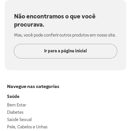
Não encontramos o que você
procurava.
Mas, você pode conferir outros produtos em nosso site.
Ir para a página inicial
Navegue nas categorias
Saúde
Bem Estar
Diabetes
Saúde Sexual
Pele, Cabelos e Unhas