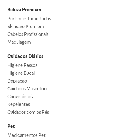
Beleza Premium
Perfumes Importados
Skincare Premium
Cabelos Profissionais
Maquiagem
Cuidados Diários
Higiene Pessoal
Higiene Bucal
Depilação
Cuidados Masculinos
Conveniência
Repelentes
Cuidados com os Pés
Pet
Medicamentos Pet