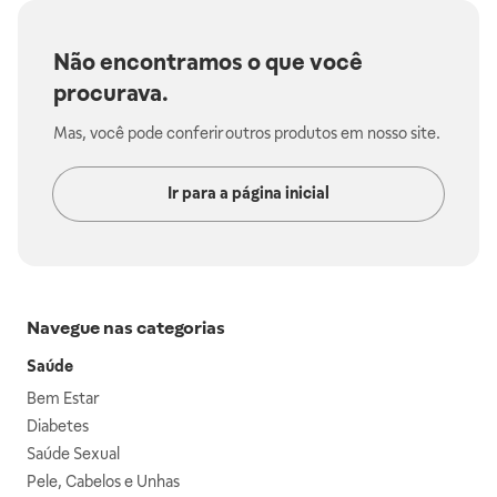
Não encontramos o que você
procurava.
Mas, você pode conferir outros produtos em nosso site.
Ir para a página inicial
Navegue nas categorias
Saúde
Bem Estar
Diabetes
Saúde Sexual
Pele, Cabelos e Unhas