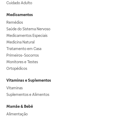
Cuidado Adulto
Medicamentos
Remédios
Saúde do Sistema Nervoso
Medicamentos Especiais
Medicina Natural
Tratamento em Casa
Primeiros-Socorros
Monitores e Testes
Ortopédicos
Vitaminas e Suplementos
Vitaminas
Suplementos e Alimentos
Mamãe & Bebê
Alimentação