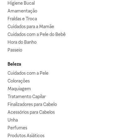
Higiene Bucal
Amamentação
Fraldas e Troca
Cuidados para a Mamãe
Cuidados com a Pele do Bebê
Hora do Banho
Passeio
Beleza
Cuidados com a Pele
Colorações
Maquiagem
Tratamento Capilar
Finalizadores para Cabelo
Acessórios para Cabelos
Unha
Perfumes
Produtos Asiáticos