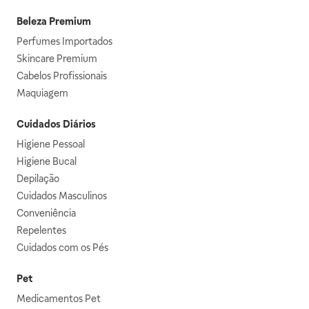
Beleza Premium
Perfumes Importados
Skincare Premium
Cabelos Profissionais
Maquiagem
Cuidados Diários
Higiene Pessoal
Higiene Bucal
Depilação
Cuidados Masculinos
Conveniência
Repelentes
Cuidados com os Pés
Pet
Medicamentos Pet