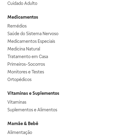
Cuidado Adulto
Medicamentos
Remédios
Saúde do Sistema Nervoso
Medicamentos Especiais
Medicina Natural
Tratamento em Casa
Primeiros-Socorros
Monitores e Testes
Ortopédicos
Vitaminas e Suplementos
Vitaminas
Suplementos e Alimentos
Mamãe & Bebê
Alimentação