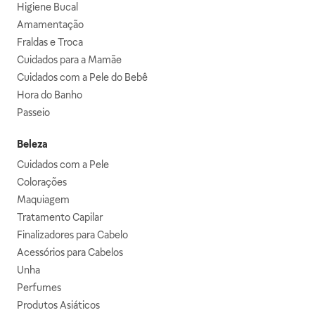
Higiene Bucal
Amamentação
Fraldas e Troca
Cuidados para a Mamãe
Cuidados com a Pele do Bebê
Hora do Banho
Passeio
Beleza
Cuidados com a Pele
Colorações
Maquiagem
Tratamento Capilar
Finalizadores para Cabelo
Acessórios para Cabelos
Unha
Perfumes
Produtos Asiáticos