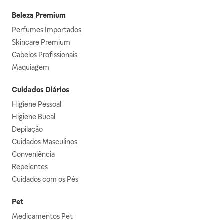
Beleza Premium
Perfumes Importados
Skincare Premium
Cabelos Profissionais
Maquiagem
Cuidados Diários
Higiene Pessoal
Higiene Bucal
Depilação
Cuidados Masculinos
Conveniência
Repelentes
Cuidados com os Pés
Pet
Medicamentos Pet