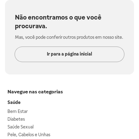
Não encontramos o que você
procurava.
Mas, você pode conferir outros produtos em nosso site.
Ir para a página inicial
Navegue nas categorias
Saúde
Bem Estar
Diabetes
Saúde Sexual
Pele, Cabelos e Unhas