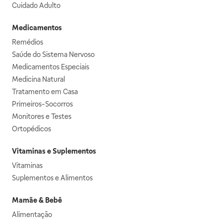
Cuidado Adulto
Medicamentos
Remédios
Saúde do Sistema Nervoso
Medicamentos Especiais
Medicina Natural
Tratamento em Casa
Primeiros-Socorros
Monitores e Testes
Ortopédicos
Vitaminas e Suplementos
Vitaminas
Suplementos e Alimentos
Mamãe & Bebê
Alimentação