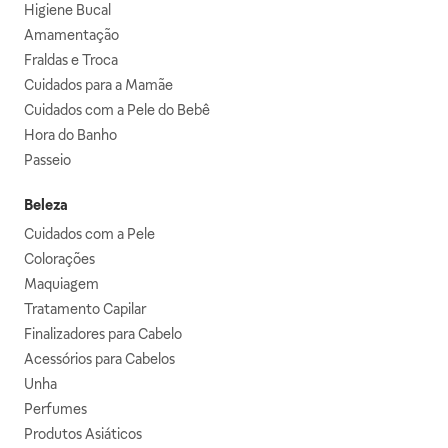
Higiene Bucal
Amamentação
Fraldas e Troca
Cuidados para a Mamãe
Cuidados com a Pele do Bebê
Hora do Banho
Passeio
Beleza
Cuidados com a Pele
Colorações
Maquiagem
Tratamento Capilar
Finalizadores para Cabelo
Acessórios para Cabelos
Unha
Perfumes
Produtos Asiáticos