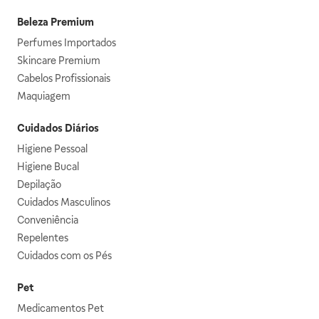
Beleza Premium
Perfumes Importados
Skincare Premium
Cabelos Profissionais
Maquiagem
Cuidados Diários
Higiene Pessoal
Higiene Bucal
Depilação
Cuidados Masculinos
Conveniência
Repelentes
Cuidados com os Pés
Pet
Medicamentos Pet