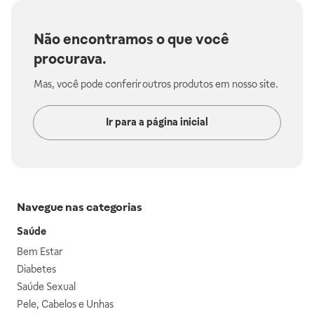
Não encontramos o que você
procurava.
Mas, você pode conferir outros produtos em nosso site.
Ir para a página inicial
Navegue nas categorias
Saúde
Bem Estar
Diabetes
Saúde Sexual
Pele, Cabelos e Unhas