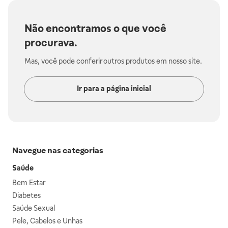
Não encontramos o que você
procurava.
Mas, você pode conferir outros produtos em nosso site.
Ir para a página inicial
Navegue nas categorias
Saúde
Bem Estar
Diabetes
Saúde Sexual
Pele, Cabelos e Unhas