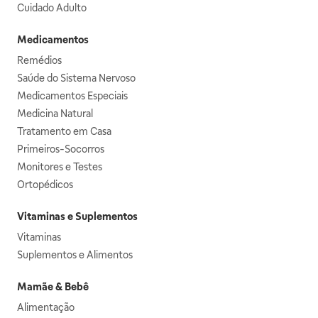
Cuidado Adulto
Medicamentos
Remédios
Saúde do Sistema Nervoso
Medicamentos Especiais
Medicina Natural
Tratamento em Casa
Primeiros-Socorros
Monitores e Testes
Ortopédicos
Vitaminas e Suplementos
Vitaminas
Suplementos e Alimentos
Mamãe & Bebê
Alimentação