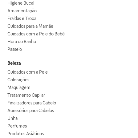
Higiene Bucal
Amamentação
Fraldas e Troca
Cuidados para a Mamãe
Cuidados com a Pele do Bebê
Hora do Banho
Passeio
Beleza
Cuidados com a Pele
Colorações
Maquiagem
Tratamento Capilar
Finalizadores para Cabelo
Acessórios para Cabelos
Unha
Perfumes
Produtos Asiáticos