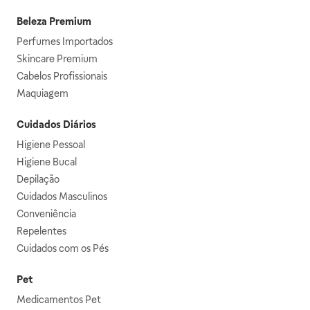
Beleza Premium
Perfumes Importados
Skincare Premium
Cabelos Profissionais
Maquiagem
Cuidados Diários
Higiene Pessoal
Higiene Bucal
Depilação
Cuidados Masculinos
Conveniência
Repelentes
Cuidados com os Pés
Pet
Medicamentos Pet