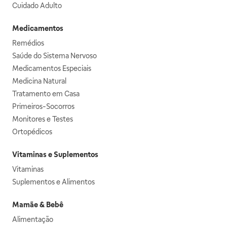
Cuidado Adulto
Medicamentos
Remédios
Saúde do Sistema Nervoso
Medicamentos Especiais
Medicina Natural
Tratamento em Casa
Primeiros-Socorros
Monitores e Testes
Ortopédicos
Vitaminas e Suplementos
Vitaminas
Suplementos e Alimentos
Mamãe & Bebê
Alimentação