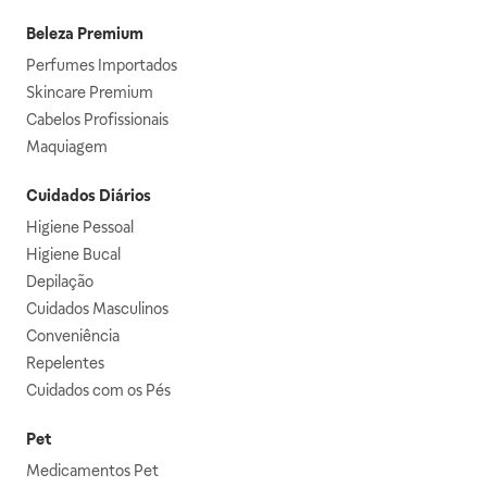
Beleza Premium
Perfumes Importados
Skincare Premium
Cabelos Profissionais
Maquiagem
Cuidados Diários
Higiene Pessoal
Higiene Bucal
Depilação
Cuidados Masculinos
Conveniência
Repelentes
Cuidados com os Pés
Pet
Medicamentos Pet