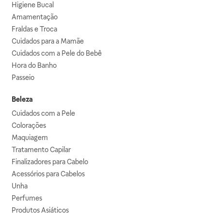
Higiene Bucal
Amamentação
Fraldas e Troca
Cuidados para a Mamãe
Cuidados com a Pele do Bebê
Hora do Banho
Passeio
Beleza
Cuidados com a Pele
Colorações
Maquiagem
Tratamento Capilar
Finalizadores para Cabelo
Acessórios para Cabelos
Unha
Perfumes
Produtos Asiáticos