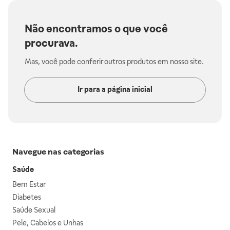
Não encontramos o que você
procurava.
Mas, você pode conferir outros produtos em nosso site.
Ir para a página inicial
Navegue nas categorias
Saúde
Bem Estar
Diabetes
Saúde Sexual
Pele, Cabelos e Unhas