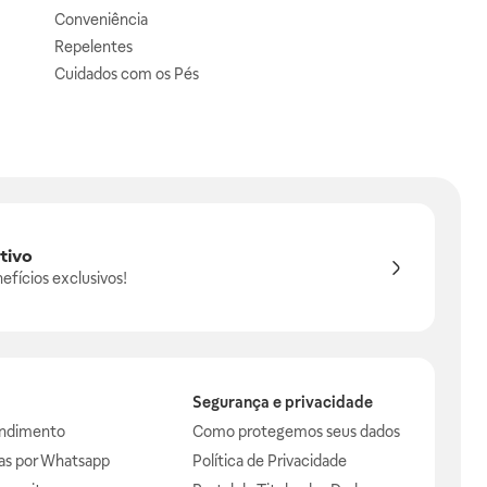
Conveniência
Repelentes
Cuidados com os Pés
tivo
efícios exclusivos!
Segurança e privacidade
endimento
Como protegemos seus dados
das por Whatsapp
Política de Privacidade