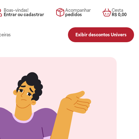
Boas-vindas!
Acompanhar
Cesta
Entrar ou cadastrar
pedidos
R$ 0,00
ceiras
Exibir descontos Univers