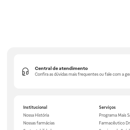
Central de atendimento
Confira as dúvidas mais frequentes ou fale com a ge
Institucional
Serviços
Nossa História
Programa Mais S
Nossas farmácias
Farmacêutico Dr